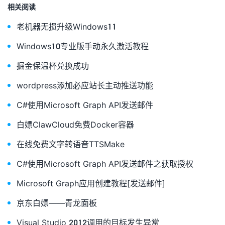
相关阅读
老机器无损升级Windows11
Windows10专业版手动永久激活教程
掘金保温杯兑换成功
wordpress添加必应站长主动推送功能
C#使用Microsoft Graph API发送邮件
白嫖ClawCloud免费Docker容器
在线免费文字转语音TTSMake
C#使用Microsoft Graph API发送邮件之获取授权
Microsoft Graph应用创建教程[发送邮件]
京东白嫖——青龙面板
Visual Studio 2012调用的目标发生异常