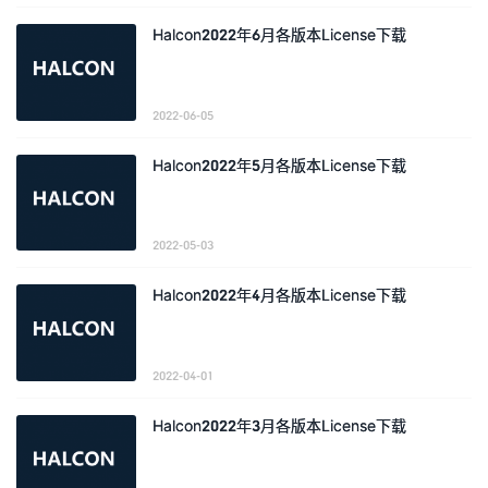
Halcon2022年6月各版本License下载
2022-06-05
Halcon2022年5月各版本License下载
2022-05-03
Halcon2022年4月各版本License下载
2022-04-01
Halcon2022年3月各版本License下载