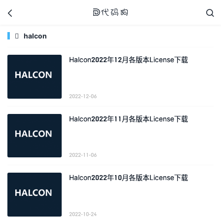



halcon

Halcon2022年12月各版本License下载
代码狗
2022-12-06
Halcon2022年11月各版本License下载
2022-11-06
Halcon2022年10月各版本License下载
2022-10-24