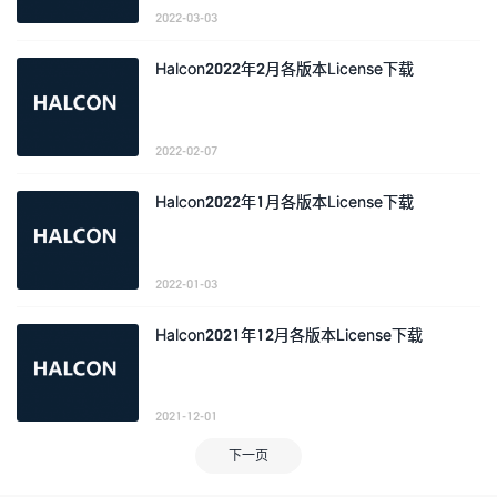
2022-03-03
Halcon2022年2月各版本License下载
2022-02-07
Halcon2022年1月各版本License下载
2022-01-03
Halcon2021年12月各版本License下载
2021-12-01
下一页