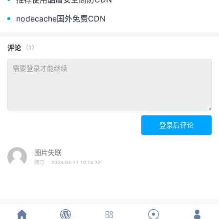
nodecache国外免费CDN
评论
（1）
登录后评论
图片失联
阿刁
2023-03-11 10:14:32




