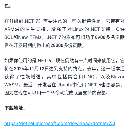
包。
在升级到.NET 7时需要注意的一些关键特性是，它带有对
ARM64的原生支持，增强了对Linux的.NET支持，One
BCL和New TFMs。.NET 7的发布可归功于8900多名贡献
者在开发周期内做出的28000多份贡献。
如果你使用的是.NET 6，现在仍然有一点时间来使用它，它
将在2024年11月12日达到支持的终点。去年，这一版本还
获得了性能增强，其中包括集合和LINQ，以及Blazor
WASM。最近，开发者在Ubuntu中使用.NET 6也更容易，
因为它现在可以用一个命令就完成底层支持的安装。
下载地址：
https://dotnet.microsoft.com/download/dotnet/7.0