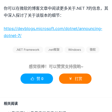
你可以在微软的博客文章中阅读更多关于.NET 7的信息，其
中深入探讨了关于该版本的细节：
https://devblogs.microsoft.com/dotnet/announcing-
dotnet-7/
.NET Framework
.net框架
Windows
微软
感觉很棒！可以赞赏支持我哟~
赞
0
打赏


相关阅读