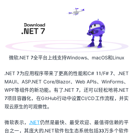
微软.NET 7全平台上线支持Windows、macOS和Linux
.NET 7为应用程序带来了更高的性能和C# 11/F# 7、.NET
MAUI、ASP.NET Core/Blazor、Web APIs、WinForms、
WPF等组件的新功能。有了.NET 7，还可以轻松地将.NET
7项目容器化，在GitHub行动中设置CI/CD工作流程，并实
现云原生的可观察性。
微软表示，
.NET
仍然是最快、最受欢迎、最值得信赖的平
台之一，其庞大的.NET软件包生态系统包括33万多个软件