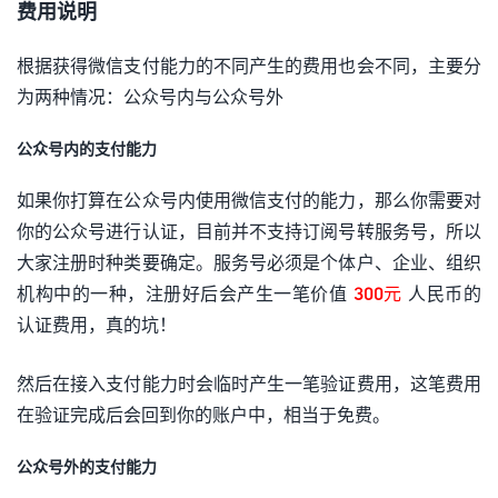
费用说明
根据获得微信支付能力的不同产生的费用也会不同，主要分
为两种情况：公众号内与公众号外
公众号内的支付能力
如果你打算在公众号内使用微信支付的能力，那么你需要对
你的公众号进行认证，目前并不支持订阅号转服务号，所以
大家注册时种类要确定。服务号必须是个体户、企业、组织
机构中的一种，注册好后会产生一笔价值
300元
人民币的
认证费用，真的坑！
然后在接入支付能力时会临时产生一笔验证费用，这笔费用
在验证完成后会回到你的账户中，相当于免费。
公众号外的支付能力