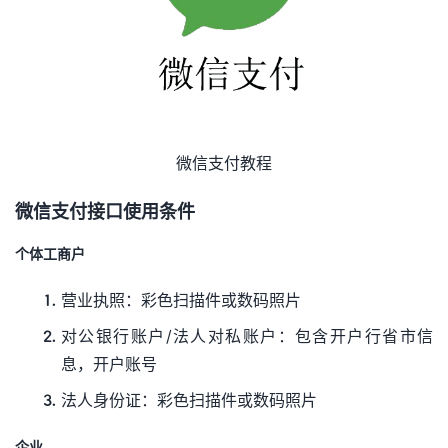
微信支付教程
微信支付接口使用条件
个体工商户
营业执照：彩色扫描件或数码照片
对公银行账户/法人对私账户：包含开户行省市信
息，开户账号
法人身份证：彩色扫描件或数码照片
企业