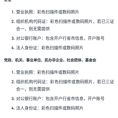
营业执照：彩色扫描件或数码照片
组织机构代码证：彩色扫描件或数码照片，若已三证
合一，则无需提供
对公银行账户：包含开户行省市信息，开户账号
法人身份证：彩色扫描件或数码照片
党政、机关、事业单位、民办非企业、社会团体、基金会
营业执照：彩色扫描件或数码照片
组织机构代码证：彩色扫描件或数码照片，若已三证
合一，则无需提供
对公银行账户：包含开户行省市信息，开户账号
法人身份证：彩色扫描件或数码照片