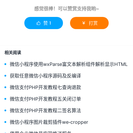
感觉很棒！可以赞赏支持我哟~
赞
1
打赏


相关阅读
微信小程序使用wxParse富文本解析组件解析显示HTML
获取任意微信小程序源码及反编译
微信支付PHP开发教程七查询退款
微信支付PHP开发教程五关闭订单
微信支付PHP开发教程二签名算法
微信小程序图片裁剪插件we-cropper