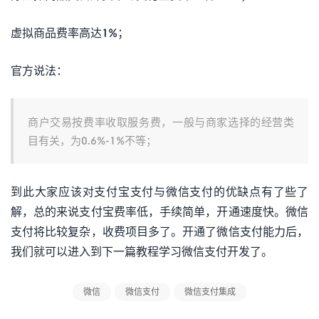
虚拟商品费率高达1%；
官方说法：
商户交易按费率收取服务费，一般与商家选择的经营类
目有关，为0.6%-1%不等；
到此大家应该对支付宝支付与微信支付的优缺点有了些了
解，总的来说支付宝费率低，手续简单，开通速度快。微信
支付将比较复杂，收费项目多了。开通了微信支付能力后，
我们就可以进入到下一篇教程学习微信支付开发了。
微信
微信支付
微信支付集成