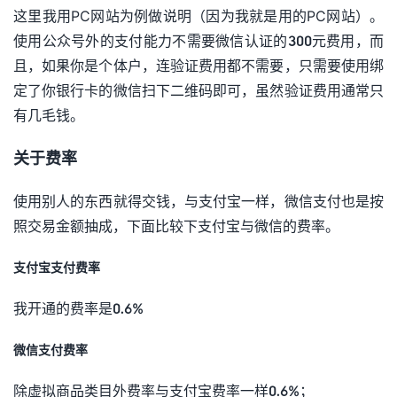
这里我用PC网站为例做说明（因为我就是用的PC网站）。
使用公众号外的支付能力不需要微信认证的300元费用，而
且，如果你是个体户，连验证费用都不需要，只需要使用绑
定了你银行卡的微信扫下二维码即可，虽然验证费用通常只
有几毛钱。
关于费率
使用别人的东西就得交钱，与支付宝一样，微信支付也是按
照交易金额抽成，下面比较下支付宝与微信的费率。
支付宝支付费率
我开通的费率是0.6%
微信支付费率
除虚拟商品类目外费率与支付宝费率一样0.6%；