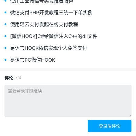
使用企业微信号实现推送服务
微信支付PHP开发教程三统一下单实例
使用轻云支付发起在线支付教程
[微信HOOK]C#给微信注入C++的dll文件
易语言HOOK微信实现个人免签支付
易语言PC微信HOOK
评论
（3）
登录后评论