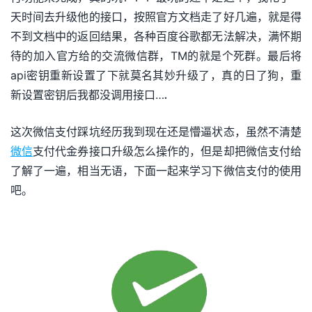
天时间去升级他的接口，按照官方文档走了好几遍，就是得
不到文档中的返回结果，各种百度谷歌都无法解决，满怀期
待的加入官方给的交流微信群，TM的就是个死群。最后将
api密钥重新设置了下就莫名其妙升级了，真的日了狗，重
新设置密钥后我都没调用接口….
这次微信支付踩坑经历我到现在还是懵逼状态，虽然不清楚
微信
支付代金券接口升级怎么操作的，但是却把微信支付给
了解了一遍，相当无语，下面一起来学习下微信支付的使用
吧。