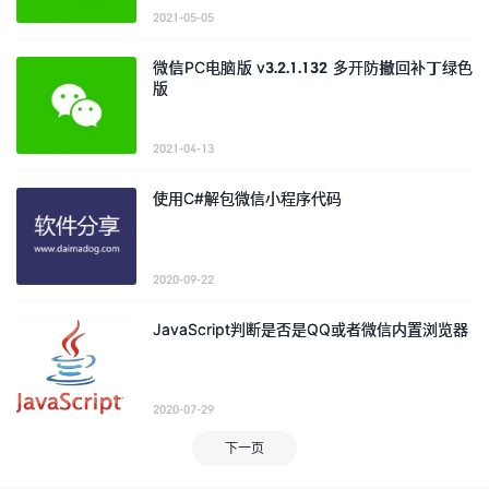
2021-05-05
微信PC电脑版 v3.2.1.132 多开防撤回补丁绿色
版
2021-04-13
使用C#解包微信小程序代码
2020-09-22
JavaScript判断是否是QQ或者微信内置浏览器
2020-07-29
下一页