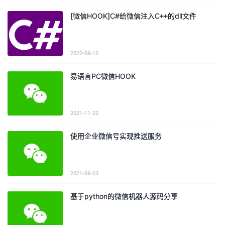
[微信HOOK]C#给微信注入C++的dll文件
2022-08-12
易语言PC微信HOOK
2021-11-22
使用企业微信号实现推送服务
2021-08-23
基于python的微信机器人源码分享