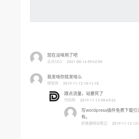
现在没啥用了吧
云点SEO
2021-08-16 09:42:50
我发啥你就发啥么
缙哥哥
2019-11-12 18:11:18
蹭点流量，站要死了
代码狗
2019-11-13 08:49:26
写wordpress插件免费
有。
奶爸建网站笔记
2019-11-13 12: