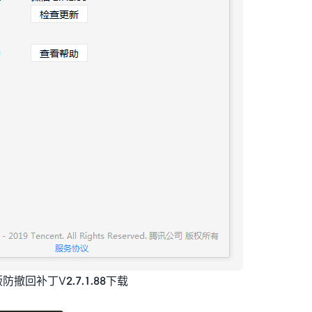
撤回补丁V2.7.1.88下载