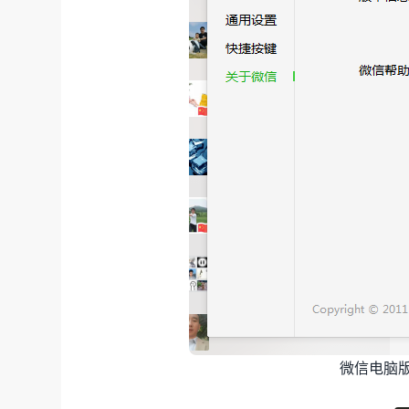
微信电脑版防