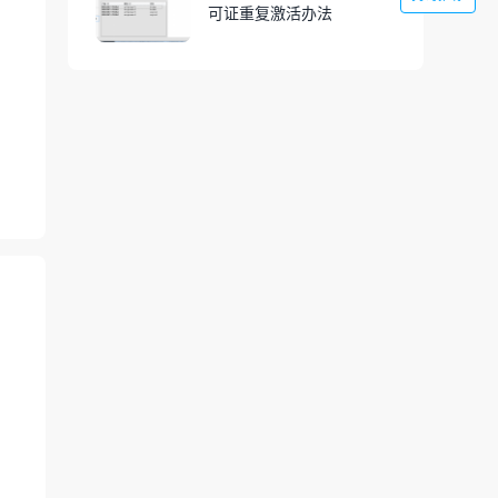
可证重复激活办法