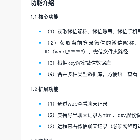
功能介绍
1.1 核心功能
（1）获取微信昵称、微信账号、微信手机号
（2）获取当前登录微信的微信昵称、
ID（wxid_******）、微信文件夹路径
（3）根据key解密微信数据库
（4）合并多种类型数据库，方便统一查看
1.2 扩展功能
（1）通过web查看聊天记录
（2）支持导出聊天记录为html、csv,备
（3）远程查看微信聊天记录（必须网络可