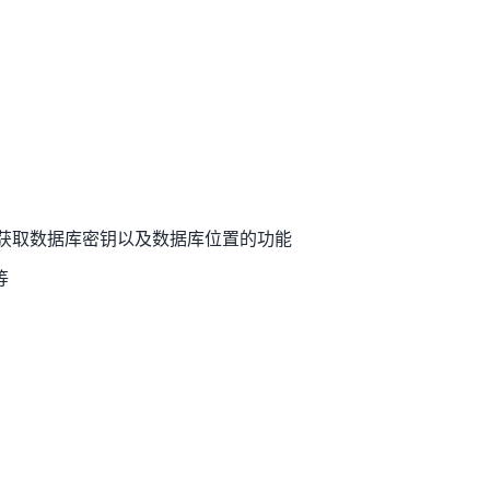
只提供获取数据库密钥以及数据库位置的功能
等