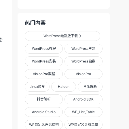
热门内容
WordPress最新版下载

始
WordPress教程
WordPress主题
WordPress安装
WordPress函数
VisionPro教程
VisionPro
Linux命令
Halcon
音乐解析
抖音解析
Android SDK
Android Studio
WP_List_Table
WP自定义评论结构
WP自定义导航菜单