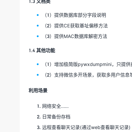
1.3 文档类
（1）提供数据库部分字段说明
（2）提供CE获取基址偏移方法
（3）提供MAC数据库解密方法
1.4 其他功能
（1）增加极简版pywxdumpmini，
（2）支持微信多开场景，获取多用户信息
利用场景
网络安全……
日常备份存档
远程查看聊天记录(通过web查看聊天记录)