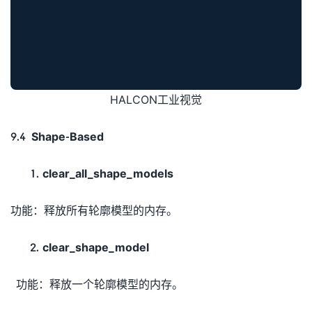
HALCON工业视觉
9.4 Shape-Based
clear_all_shape_models
功能：释放所有轮廓模型的内存。
clear_shape_model
功能：释放一个轮廓模型的内存。