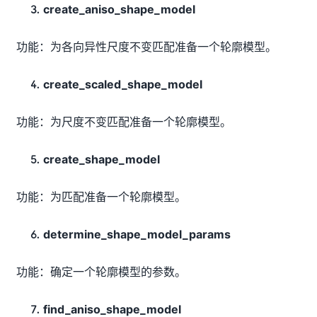
create_aniso_shape_model
功能：为各向异性尺度不变匹配准备一个轮廓模型。
create_scaled_shape_model
功能：为尺度不变匹配准备一个轮廓模型。
create_shape_model
功能：为匹配准备一个轮廓模型。
determine_shape_model_params
功能：确定一个轮廓模型的参数。
find_aniso_shape_model