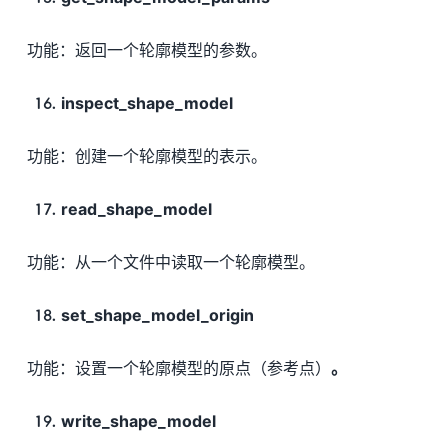
功能：返回一个轮廓模型的参数。
inspect_shape_model
功能：创建一个轮廓模型的表示。
read_shape_model
功能：从一个文件中读取一个轮廓模型。
set_shape_model_origin
功能：设置一个轮廓模型的原点（参考点）
。
write_shape_model