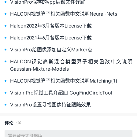
VisionPro保存的vpp后缀文件详解
HALCON视觉算子相关函数中文说明Neural-Nets
Halcon2022年3月各版本License下载
Halcon2021年6月各版本License下载
VisionPro给图像添加自定义Marker点
HALCON视觉高斯混合模型算子相关函数中文说明
Gaussian-Mixture-Models
HALCON视觉算子相关函数中文说明Matching(1)
Vision Pro视觉工具介绍四 CogFindCircleTool
VisionPro设置寻找图像特征跟随效果
评论
（0）