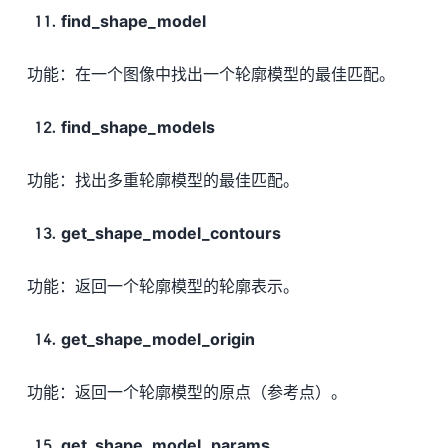
find_shape_model
功能：在一个图像中找出一个轮廓模型的最佳匹配。
find_shape_models
功能：找出多重轮廓模型的最佳匹配。
get_shape_model_contours
功能：返回一个轮廓模型的轮廓表示。
get_shape_model_origin
功能：返回一个轮廓模型的原点（参考点）。
get_shape_model_params