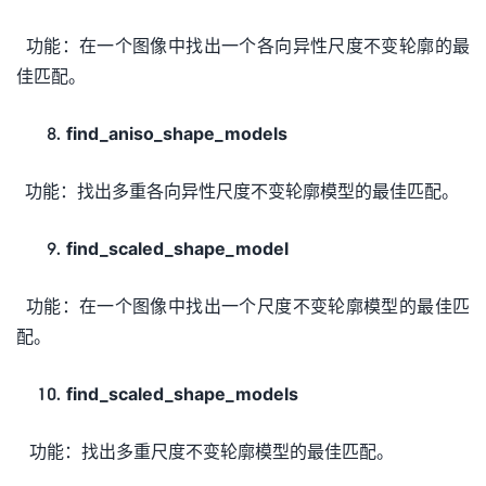
功能：在一个图像中找出一个各向异性尺度不变轮廓的最
佳匹配。
find_aniso_shape_models
功能：找出多重各向异性尺度不变轮廓模型的最佳匹配。
find_scaled_shape_model
功能：在一个图像中找出一个尺度不变轮廓模型的最佳匹
配。
find_scaled_shape_models
功能：找出多重尺度不变轮廓模型的最佳匹配。