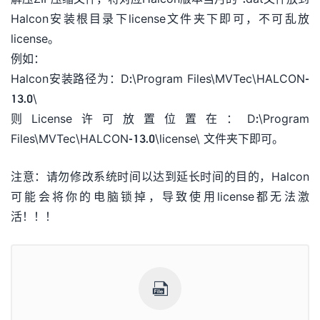
Halcon安装根目录下license文件夹下即可，不可乱放
license。
例如：
Halcon安装路径为：D:\Program Files\MVTec\HALCON-
13.0\
则License许可放置位置在：D:\Program
Files\MVTec\HALCON-13.0\license\ 文件夹下即可。
注意：请勿修改系统时间以达到延长时间的目的，Halcon
可能会将你的电脑锁掉，导致使用license都无法激
活！！！
