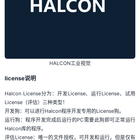
HALCON工业视觉
license说明
Halcon License分为：开发License、运行License、试用
License（评估）三种类型！
开发狗：可以进行Halcon程序开发专用的License狗。
运行狗：程序开发完成后运行的PC需要此狗即可正常运行
Halcon库的程序。
评估License：唯一的文件授权，可开发和运行，但是仅有