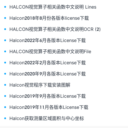
HALCON视觉算子相关函数中文说明 Lines
Halcon2018年8月份各版本license下载
HALCON视觉算子相关函数中文说明OCR (2)
Halcon2022年6月各版本License下载
HALCON视觉算子相关函数中文说明File
Halcon2022年2月各版本License下载
Halcon2020年9月各版本License下载
Halcon视觉程序下载安装图解
Halcon2019年9月各版本License下载
Halcon2019年11月各版本License下载
Halcon获取测量区域面积与中心坐标