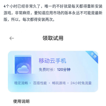
4个小时已经非常久了，唯一的不好就是每天都得重新安装
游戏，非常麻烦，要知道应用市场的版本永远不可能是最新
版，所以，每次都得安装两次。