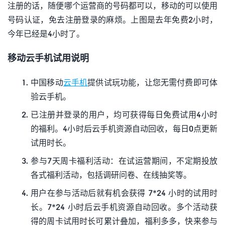
注册的话，随便哪个运营商的号码都可以，移动的可以使用
号码认证，免去注册登录的麻烦。上图是去年免费2小时，
今年已经是4小时了。
移动云手机试用说明
中国移动
云手机
提供试玩功能，让您无需付费即可体
验云手机。
已注册并登录的用户，均可获得每日免费试用4小时
的福利。4小时后云手机资源自动回收，每日0点更新
试用时长。
参与7天周卡福利活动：在试运营期间，不定期投放
各式福利活动，包括调研问卷、在线抽奖等。
用户在参与活动后就有机会获得 7*24 小时的试用时
长。7*24 小时后云手机资源自动回收。多个活动获
得的周卡试用时长可累计叠加，福利多多，快来参与