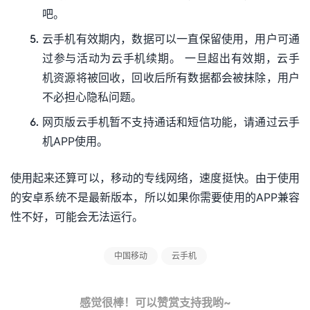
吧。
云手机有效期内，数据可以一直保留使用，用户可通
过参与活动为云手机续期。 一旦超出有效期，云手
机资源将被回收，回收后所有数据都会被抹除，用户
不必担心隐私问题。
网页版云手机暂不支持通话和短信功能，请通过云手
机APP使用。
使用起来还算可以，移动的专线网络，速度挺快。由于使用
的安卓系统不是最新版本，所以如果你需要使用的APP兼容
性不好，可能会无法运行。
中国移动
云手机
感觉很棒！可以赞赏支持我哟~