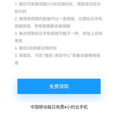
中国移动每日免费4小时云手机