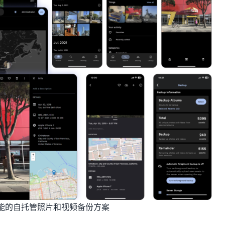
 高性能的自托管照片和视频备份方案