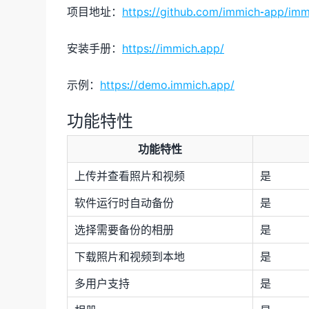
项目地址：
https://github.com/immich-app/imm
安装手册：
https://immich.app/
示例：
https://demo.immich.app/
功能特性
功能特性
上传并查看照片和视频
是
软件运行时自动备份
是
选择需要备份的相册
是
下载照片和视频到本地
是
多用户支持
是