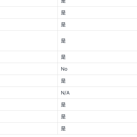
是
是
是
是
是
No
是
N/A
是
是
是