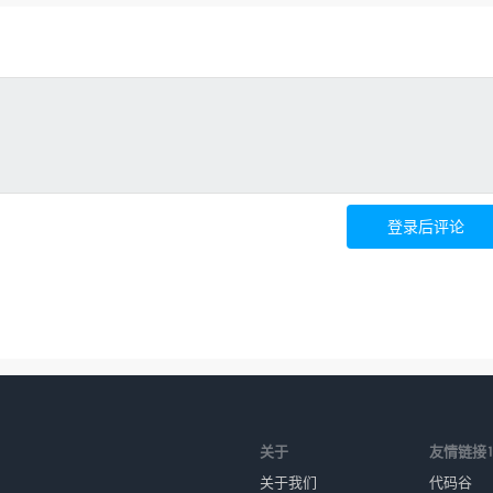
登录后评论
关于
友情链接
关于我们
代码谷