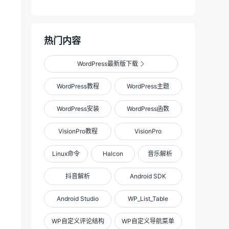
热门内容
WordPress最新版下载

WordPress教程
WordPress主题
WordPress安装
WordPress函数
VisionPro教程
VisionPro
Linux命令
Halcon
音乐解析
抖音解析
Android SDK
Android Studio
WP_List_Table
WP自定义评论结构
WP自定义导航菜单