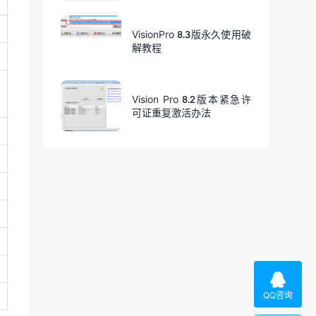
VisionPro 8.3版永久使用破
解教程
Vision Pro 8.2版本紧急许
可证重复激活办法

QQ咨询