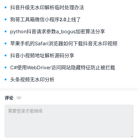
抖音升级无水印解析临时处理办法
狗哥工具箱微信小程序2.0上线了
python抖音请求参数a_bogus加密算法分享
苹果手机的Safari浏览器如何下载抖音无水印视频
抖音小视频地址解析源码分享
C#使用WebDriver访问网站隐藏特征防止被拦截
头条视频无水印分析
评论
（0）