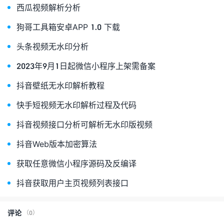
西瓜视频解析分析
狗哥工具箱安卓APP 1.0 下载
头条视频无水印分析
2023年9月1日起微信小程序上架需备案
抖音壁纸无水印解析教程
快手短视频无水印解析过程及代码
抖音视频接口分析可解析无水印版视频
抖音Web版本加密算法
获取任意微信小程序源码及反编译
抖音获取用户主页视频列表接口
评论
（0）