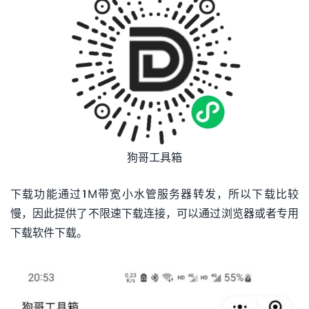
狗哥工具箱
下载功能通过1M带宽小水管服务器转发，所以下载比较
慢，因此提供了不限速下载连接，可以通过浏览器或者专用
下载软件下载。