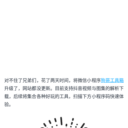
对不住了兄弟们，花了两天时间，将微信小程序
狗哥工具箱
升级了，网站都没更新。目前支持抖音视频与图集的解析下
载，后续将集合各种好玩的工具，扫描下方小程序码快速体
验。