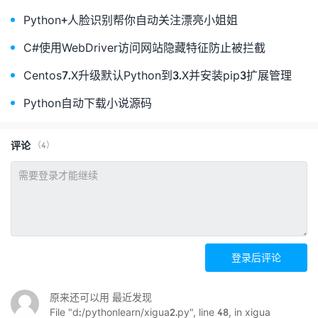
Python+人脸识别帮你自动关注漂亮小姐姐
C#使用WebDriver访问网站隐藏特征防止被拦截
Centos7.X升级默认Python到3.X并安装pip3扩展管理
Python自动下载小说源码
评论
（4）
登录后评论
原来还可以用 最近发现
File "d:/pythonlearn/xigua2.py", line 48, in xigua