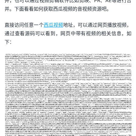
并，也可以通过视频剪辑软件比如剪映、PR、AE等进行合
并。下面看看如何获取西瓜视频的音视频资源吧。
直接访问任意一个
西瓜视频
地址，可以通过网页播放视频，
通过查看源码可以看到，网页中带有视频的相关信息，如
下：