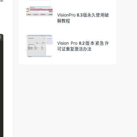
VisionPro 8.3版永久使用破
解教程
制
Vision Pro 8.2版本紧急许
可证重复激活办法