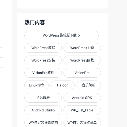
热门内容
WordPress最新版下载

WordPress教程
WordPress主题
WordPress安装
WordPress函数
VisionPro教程
VisionPro
Linux命令
Halcon
音乐解析
抖音解析
Android SDK
Android Studio
WP_List_Table
WP自定义评论结构
WP自定义导航菜单