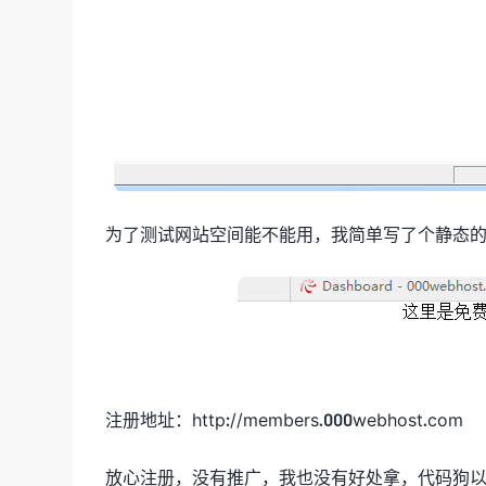
为了测试网站空间能不能用，我简单写了个静态的
注册地址：http://members.000webhost.com
放心注册，没有推广，我也没有好处拿，代码狗以