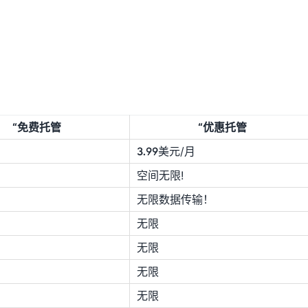
“免费托管
“优惠托管
3.99美元/月
空间无限!
无限数据传输！
无限
无限
无限
无限