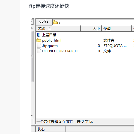
ftp连接速度还挺快