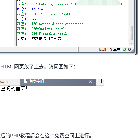
HTML网页放了上去。访问图如下：
后的PHP教程都会在这个免费空间上进行。