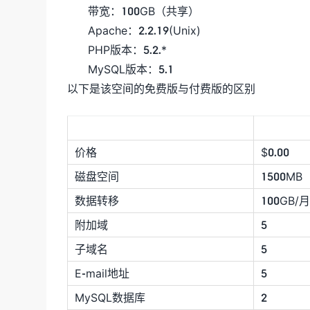
带宽：100GB（共享）
Apache：2.2.19(Unix)
PHP版本：5.2.*
MySQL版本：5.1
以下是该空间的免费版与付费版的区别
价格
$0.00
磁盘空间
1500MB
数据转移
100GB/月
附加域
5
子域名
5
E-mail地址
5
MySQL数据库
2