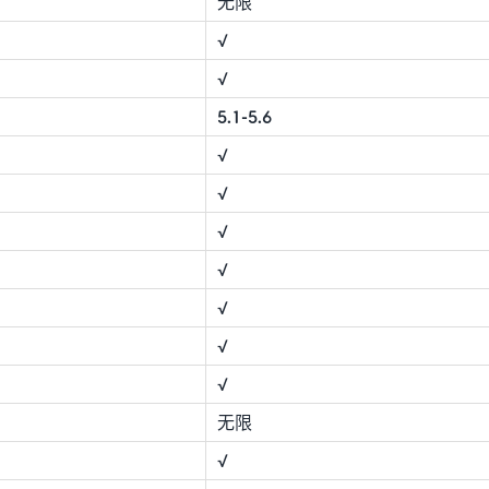
无限
√
√
5.1-5.6
√
√
√
√
√
√
√
无限
√