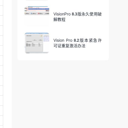
VisionPro 8.3版永久使用破
解教程
Vision Pro 8.2版本紧急许
可证重复激活办法