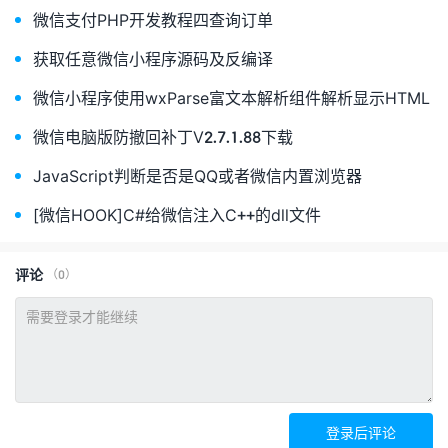
微信支付PHP开发教程四查询订单
获取任意微信小程序源码及反编译
微信小程序使用wxParse富文本解析组件解析显示HTML
微信电脑版防撤回补丁V2.7.1.88下载
JavaScript判断是否是QQ或者微信内置浏览器
[微信HOOK]C#给微信注入C++的dll文件
评论
（0）
登录后评论