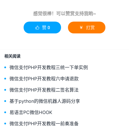
感觉很棒！可以赞赏支持我哟~
赞
0
打赏


相关阅读
微信支付PHP开发教程三统一下单实例
微信支付PHP开发教程六申请退款
微信支付PHP开发教程二签名算法
基于python的微信机器人源码分享
易语言PC微信HOOK
微信支付PHP开发教程一前奏准备