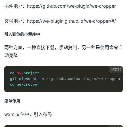
插件地址：https://github.com/we-plugin/we-cropper
文档地址：https://we-plugin.github.io/we-cropper/#/
引入到你的小程序中
两种方案，一种直接下载，手动复制，另一种是使用命令自
动克隆
复制

cd 
my
-
project 

git clone https
:
//github.com/we-plugin/we-cropper.g
cd we
-
cropper
简单使用
wxml文件中，引入布局：