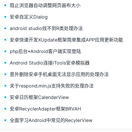
android:layout_height
=
"50dp"
阻止浏览器自动调整网页画布大小
android:layout_alignParentRight
=
"true"
android:layout_centerVertical
=
"true"
安卓自定义Dialog
android:gravity
=
"center"
android:text
=
"发送"
android studio找不到R类处理办法
android:textColor
=
"@color/zhucolor"
android:textSize
=
"14dp"
/>
安卓快速开发XUpdate框架简单集成APP应用更新功能
</RelativeLayout>
php后台+Android客户端实现登陆
</RelativeLayout>
Android Studio连接iTools安卓模拟器
意外删除安卓手机桌面无法显示应用的处理办法
关于respond.min.js支持失败的处理办法
安卓日历框架CalenderView
安卓RecyclerAdapter框架BRVAH
全面学习Android中常见的RecylerView