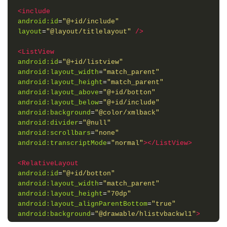
<include
android:id
=
"@+id/include"
layout
=
"@layout/titlelayout"
/>
<ListView
android:id
=
"@+id/listview"
android:layout_width
=
"match_parent"
android:layout_height
=
"match_parent"
android:layout_above
=
"@+id/botton"
android:layout_below
=
"@+id/include"
android:background
=
"@color/xmlback"
android:divider
=
"@null"
android:scrollbars
=
"none"
android:transcriptMode
=
"normal"
></ListView>
<RelativeLayout
android:id
=
"@+id/botton"
android:layout_width
=
"match_parent"
android:layout_height
=
"70dp"
android:layout_alignParentBottom
=
"true"
android:background
=
"@drawable/hlistvbackwl1"
>