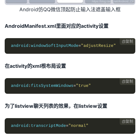
Android仿QQ微信顶起防止输入法遮盖输入框
AndroidManifest.xml里面对应的activity设置
复制

android
:
windowSoftInputMode
=
"adjustResize"
在activity的xml根布局设置
复制

android
:
fitsSystemWindows
=
"true"
为了listview聊天列表的效果，在listview设置
复制

android
:
transcriptMode
=
"normal"