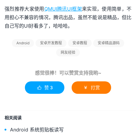
<RelativeLayout
强烈推荐大家使用
QMUI腾讯UI框架
来实现，使用简单，不
android:layout_width
=
"match_parent"
用担心不兼容的情况，腾讯出品，虽然不能说是精品，但比
android:layout_height
=
"50dp"
android:layout_centerVertical
=
"true"
自己写的UI好看多了，哈哈哈。
android:layout_marginLeft
=
"10dp"
android:layout_toLeftOf
=
"@+id/textsend"
android:background
=
"@drawable/ltback"
>
Android
安卓开发教程
安卓教程
安卓精品源码
网友经验
<EditText
android:id
=
"@+id/edittext"
android:layout_width
=
"match_parent"
android:layout_height
=
"match_parent"
感觉很棒！可以赞赏支持我哟~
android:layout_marginLeft
=
"10dp"
android:background
=
"@null"
赞
3
打赏


android:hint
=
"输入聊天内容"
android:textSize
=
"14dp"
/>
</RelativeLayout>
相关阅读
<TextView
android:id
=
"@+id/textsend"
Android 系统剪贴板读写
android:layout_width
=
"50dp"