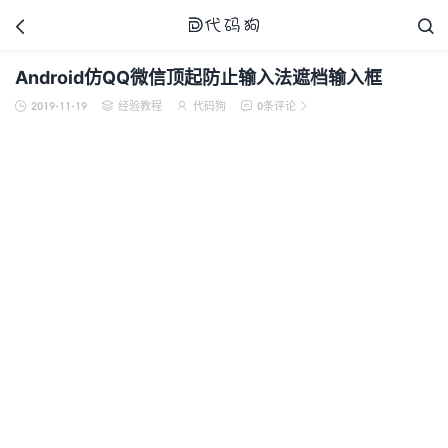



Android仿QQ微信顶起防止输入法遮档输入框
2019-11-19
经验教程
代码狗
0条评论





代码狗