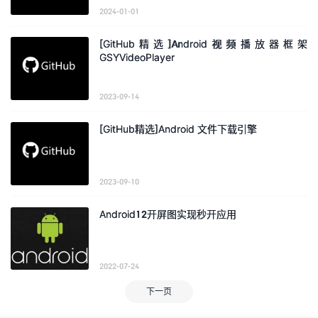
2024-01-01
[GitHub精选]Android视频播放器框架
GSYVideoPlayer
2023-09-14
[GitHub精选]Android 文件下载引擎
2023-09-10
Android12开屏图实现秒开应用
2022-07-24
下一页