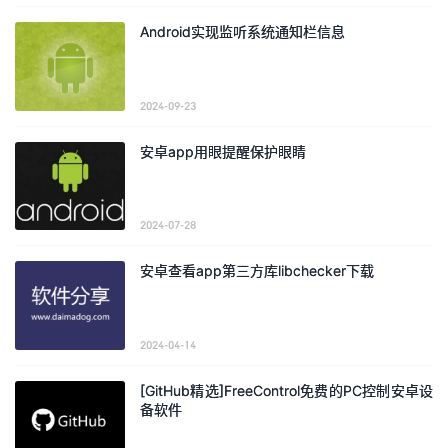
Android实现监听系统通知栏信息
2024-09-23
安卓app用眼提醒保护眼睛
2024-07-28
安卓查看app第三方库libchecker下载
2024-04-14
[GitHub精选]FreeControl免费的PC控制安卓设
备软件