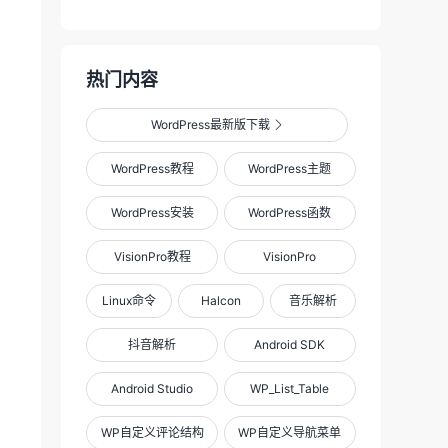
热门内容
WordPress最新版下载

WordPress教程
WordPress主题
WordPress安装
WordPress函数
VisionPro教程
VisionPro
Linux命令
Halcon
音乐解析
抖音解析
Android SDK
Android Studio
WP_List_Table
WP自定义评论结构
WP自定义导航菜单