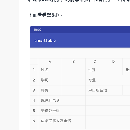
下面看看效果图。