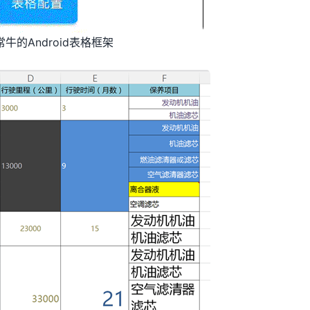
牛的Android表格框架