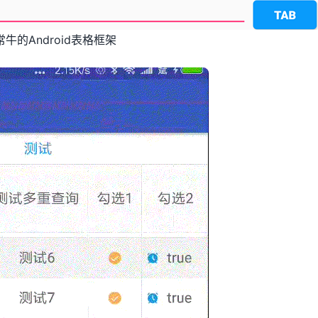
牛的Android表格框架