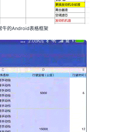
牛的Android表格框架