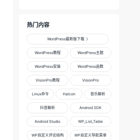
热门内容
WordPress最新版下载

WordPress教程
WordPress主题
WordPress安装
WordPress函数
VisionPro教程
VisionPro
Linux命令
Halcon
音乐解析
抖音解析
Android SDK
Android Studio
WP_List_Table
WP自定义评论结构
WP自定义导航菜单