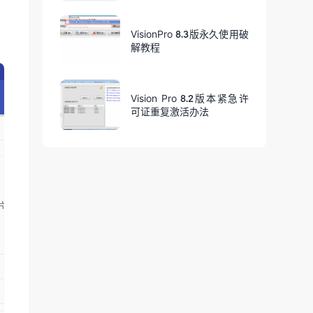
VisionPro 8.3版永久使用破
解教程
Vision Pro 8.2版本紧急许
可证重复激活办法