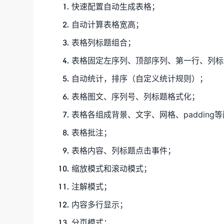
快速配置自动生成表格；
自动计算表格宽高；
表格列标题组合；
表格固定左序列、顶部序列、第一行、列标
自动统计，排序（自定义统计规则）；
表格图文、序列号、列标题格式化；
表格各组成背景、文字、网格、padding
表格批注；
表格内容、列标题点击事件；
缩放模式和滚动模式；
注解模式；
内容多行显示；
分页模式；