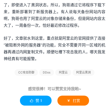
了，即使进入了黑洞状态，所以，狗哥通过它将程序下载下
来，重新部署到了新服务器上。有人说每天备份网站内容
啊，狗哥也用了阿里云的对象存储来备份，但是网站内容太
大了，一周备份一次，恰好最近修改过程序。
好了，文章就水到这里，重点就是阿里云的官网提供了连接
“被阻断外网的服务器”的功能，完全不需要开同一区域的机
器再通过内网复制文件。顺便吐槽下攻击我的人，哪天我发
神经真有可能报警。
CC攻击防御
DDos
阿里云
阿里云黑洞
感觉很棒！可以赞赏支持我哟~
赞
1
打赏

