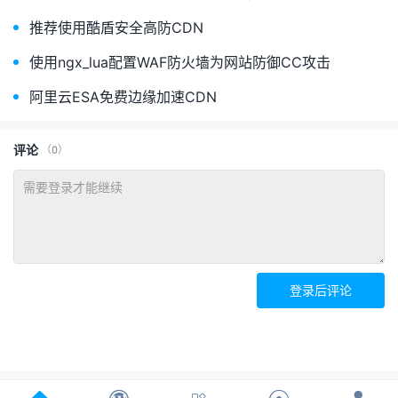
推荐使用酷盾安全高防CDN
使用ngx_lua配置WAF防火墙为网站防御CC攻击
阿里云ESA免费边缘加速CDN
评论
（0）
登录后评论