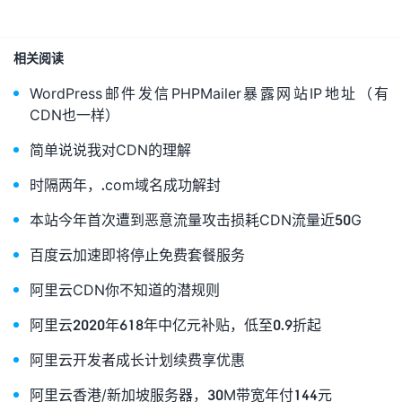
相关阅读
WordPress邮件发信PHPMailer暴露网站IP地址（有
CDN也一样）
简单说说我对CDN的理解
时隔两年，.com域名成功解封
本站今年首次遭到恶意流量攻击损耗CDN流量近50G
百度云加速即将停止免费套餐服务
阿里云CDN你不知道的潜规则
阿里云2020年618年中亿元补贴，低至0.9折起
阿里云开发者成长计划续费享优惠
阿里云香港/新加坡服务器，30M带宽年付144元