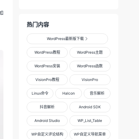
如
热门内容
WordPress最新版下载

WordPress教程
WordPress主题
WordPress安装
WordPress函数
VisionPro教程
VisionPro
Linux命令
Halcon
音乐解析
抖音解析
Android SDK
Android Studio
WP_List_Table
WP自定义评论结构
WP自定义导航菜单