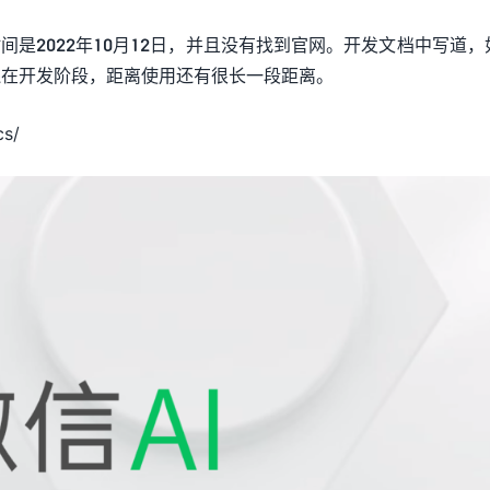
间是2022年10月12日，并且没有找到官网。开发文档中写道，
还在开发阶段，距离使用还有很长一段距离。
s/