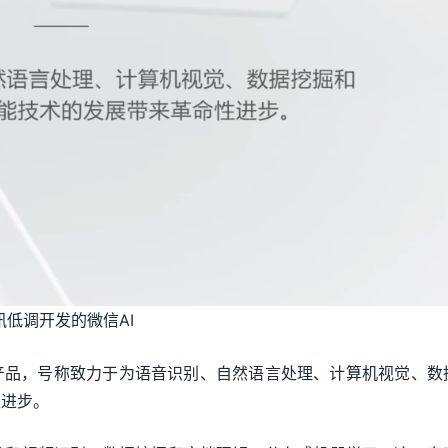
讯低调开发的微信AI
的产品，号称致力于为语音识别、自然语言处理、计算机视觉、数
性进步。