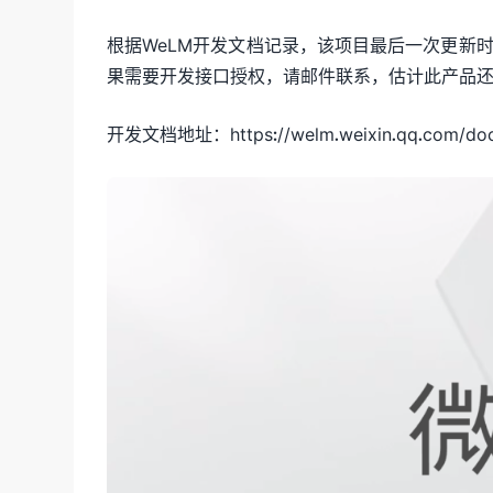
根据WeLM开发文档记录，该项目最后一次更新时
果需要开发接口授权，请邮件联系，估计此产品
开发文档地址：https://welm.weixin.qq.com/doc