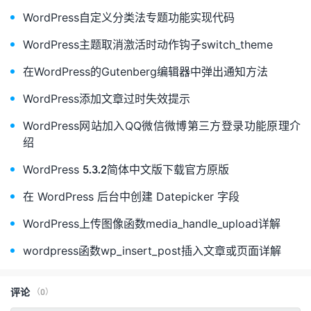
WordPress自定义分类法专题功能实现代码
WordPress主题取消激活时动作钩子switch_theme
在WordPress的Gutenberg编辑器中弹出通知方法
WordPress添加文章过时失效提示
WordPress网站加入QQ微信微博第三方登录功能原理介
绍
WordPress 5.3.2简体中文版下载官方原版
在 WordPress 后台中创建 Datepicker 字段
WordPress上传图像函数media_handle_upload详解
wordpress函数wp_insert_post插入文章或页面详解
评论
（0）