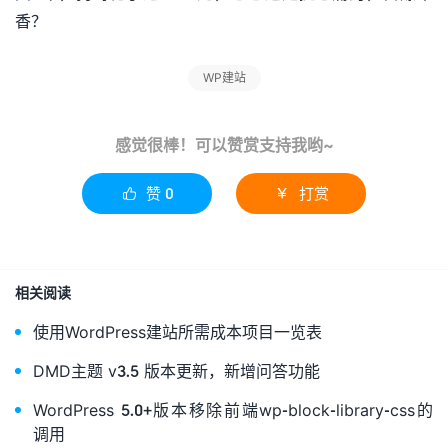
香？
WP建站
感觉很棒！可以赞赏支持我哟~
赞
0
打赏


相关阅读
使用WordPress建站所需成本项目一览表
DMD主题 v3.5 版本更新，新增问答功能
WordPress 5.0+版本移除前端wp-block-library-css的
调用