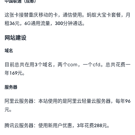
中国联通（成都）
这张卡接替重庆移动的卡，通信使用。蚂蚁大宝卡套餐，月
租36元，6G通用流量，300分钟通话。
网站建设
域名
目前总共在用3个域名，两个com，一个cfd。总共花费一
年169元。
服务器
阿里云服务器：本站使用的是阿里云轻量云服务器，每年96
元。
腾讯云服务器：使用新用户优惠，3年花费288元。