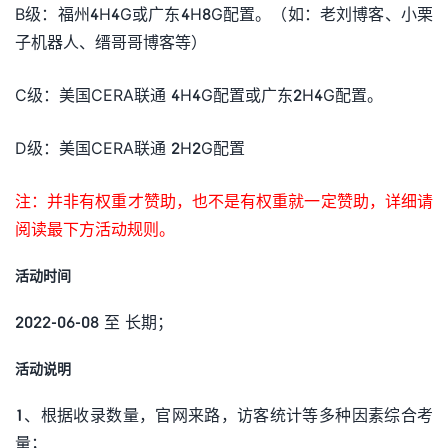
B级：福州4H4G或广东4H8G配置。（如：老刘博客、小栗
子机器人、缙哥哥博客等）
C级：美国CERA联通 4H4G配置或广东2H4G配置。
D级：美国CERA联通 2H2G配置
注：并非有权重才赞助，也不是有权重就一定赞助，详细请
阅读最下方活动规则。
活动时间
2022-06-08 至 长期；
活动说明
1、根据收录数量，官网来路，访客统计等多种因素综合考
量；