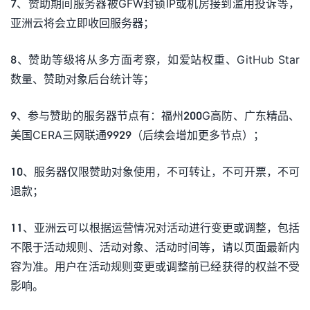
7、赞助期间服务器被GFW封锁IP或机房接到滥用投诉等，
亚洲云将会立即收回服务器；
8、赞助等级将从多方面考察，如爱站权重、GitHub Star
数量、赞助对象后台统计等；
9、参与赞助的服务器节点有：福州200G高防、广东精品、
美国CERA三网联通9929（后续会增加更多节点）；
10、服务器仅限赞助对象使用，不可转让，不可开票，不可
退款；
11、亚洲云可以根据运营情况对活动进行变更或调整，包括
不限于活动规则、活动对象、活动时间等，请以页面最新内
容为准。用户在活动规则变更或调整前已经获得的权益不受
影响。