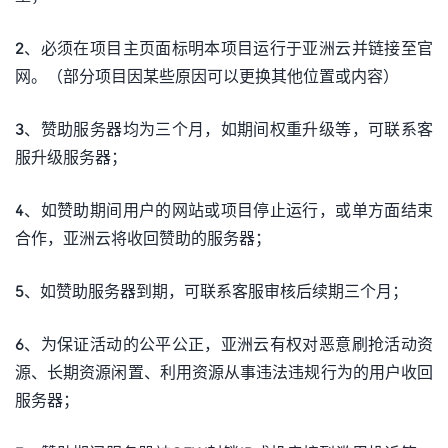
2、必须在项目主页面标明本项目运行于亚洲云并链接至官
网。（部分项目因某些原因可以更换其他位置或内容）
3、赞助服务器均为三个月，如期间权重升级等，可联系客
服升级服务器；
4、如赞助期间用户的网站或项目停止运行，或单方面结束
合作，亚洲云将收回赞助的服务器；
5、如赞助服务器到期，可联系客服审核后续期三个月；
6、为保证活动的公平公正，亚洲云有权对恶意刷抢活动资
源、长期资源闲置、利用资源从事违法违规行为的用户收回
服务器；