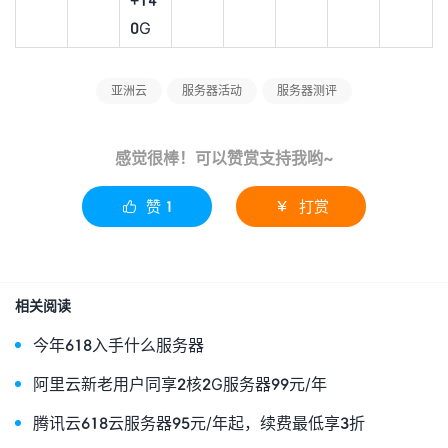
0G
亚洲云
服务器活动
服务器测评
感觉很棒！可以赞赏支持我哟~
赞
1
打赏


相关阅读
今年618入手什么服务器
阿里云新老用户同享2核2G服务器99元/年
腾讯云618云服务器95元/年起，续费最低享3折