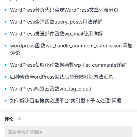
WordPress分页代码实现WordPress文章列表分页
WordPress查询函数query_posts用法详解
WordPress发送邮件函数wp_mail使用详解
wordpress函数wp_handle_comment_submission添加
评论
WordPress获取评论数据函数wp_list_comments详解
四种修改WordPress默认后台登陆地址方法汇总
WordPress标签云函数wp_tag_cloud
如何解决百度搜索资源平台“索引型不予以处理”问题
评论
（0）