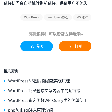
链接访问会自动跳转到新链接，保证用户不流失。
WordPress
wordpress教程
WP建站
感觉很棒！可以赞赏支持我哟~
赞
0
打赏


相关阅读
WordPress5.5图片懒加载实现原理
WordPress批量删除文章内容中的超链接
WordPress查询函数WP_Query类的简单使用
php防止sql注入原理介绍