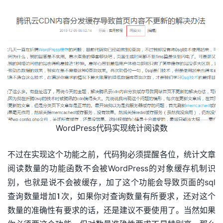
WordPress代码实现统计阅读数
不过在实现这个功能之前，代码狗必须提醒各位，统计文章
阅读数量的功能函数不会被WordPress的对象缓存机制识
别，也就是说不会被缓存，加了这个功能会导致页面的sql
查询数量增加1次，如果你对查询数量有所要求，还对这个
数量的准确性有要求的话，还是建议不要使用了。当然如果