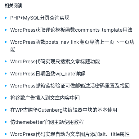
相关阅读
PHP+MySQL分页查询实现
WordPress获取评论模板函数comments_template用法
WordPress函数posts_nav_link翻页导航上一页下一页功
能
WordPress代码实现只搜索文章标题功能
WordPress日期函数wp_date详解
WordPress邮箱链接验证可做邮箱激活密码重置及找回
将谷歌广告插入到文章内容中间
在WP古腾堡Gutenberg块编辑器中块的基本使用
仿themebetter官网主题使用教程
WordPress代码实现自动为文章图片添加alt、title属性