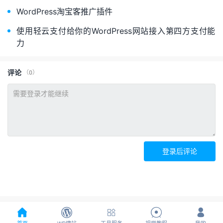
WordPress淘宝客推广插件
使用轻云支付给你的WordPress网站接入第四方支付能
力
评论
（0）
登录后评论




