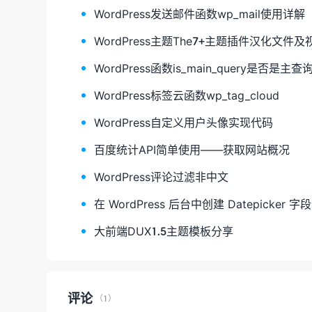
WordPress发送邮件函数wp_mail使用详解
WordPress主题The7+主题插件汉化文件
WordPress函数is_main_query是否是主查
WordPress标签云函数wp_tag_cloud
WordPress自定义用户头像实现代码
百度统计API简单使用——获取网站概况
WordPress评论过滤非中文
在 WordPress 后台中创建 Datepicker 字段
大前端DUX1.5主题模板分享
评论
（1）