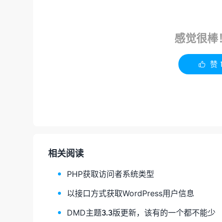
感觉很棒
赞

相关阅读
PHP获取访问者系统类型
以接口方式获取WordPress用户信息
DMD主题3.3版更新，该有的一个都不能少