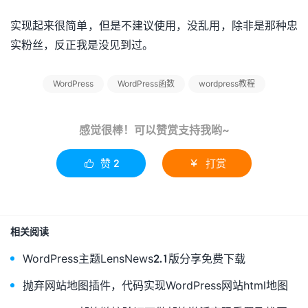
实现起来很简单，但是不建议使用，没乱用，除非是那种忠
实粉丝，反正我是没见到过。
WordPress
WordPress函数
wordpress教程
感觉很棒！可以赞赏支持我哟~
赞
2
打赏


相关阅读
WordPress主题LensNews2.1版分享免费下载
抛弃网站地图插件，代码实现WordPress网站html地图