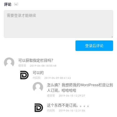
评论
（4）
登录后评论
可以获取指定栏目吗？
缙哥哥
2019-04-08 18:55:48
可以的
代码狗
2019-04-09 08:41:43
怎么搞？我想把我的WordPress栏目让别
人订阅，哈哈哈哈
缙哥哥
2019-04-10 13:29:27
这个东西不是订阅。。。。
代码狗
2019-04-10 13:31:06