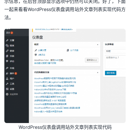
示信息，在后台顶部显示选项中仍然可以关闭。好了，下面
一起来看看WordPress仪表盘调用站外文章列表实现代码方
法。
WordPress仪表盘调用站外文章列表实现代码