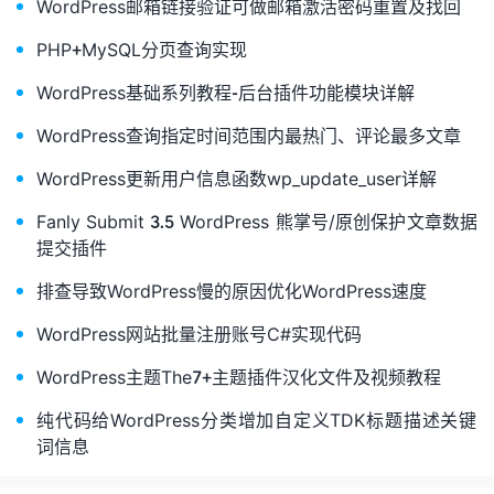
WordPress邮箱链接验证可做邮箱激活密码重置及找回
PHP+MySQL分页查询实现
WordPress基础系列教程-后台插件功能模块详解
WordPress查询指定时间范围内最热门、评论最多文章
WordPress更新用户信息函数wp_update_user详解
Fanly Submit 3.5 WordPress 熊掌号/原创保护文章数据
提交插件
排查导致WordPress慢的原因优化WordPress速度
WordPress网站批量注册账号C#实现代码
WordPress主题The7+主题插件汉化文件及视频教程
纯代码给WordPress分类增加自定义TDK标题描述关键
词信息