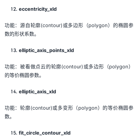
eccentricity_xld
功能：源自轮廓(contour)或多边形（polygon）的椭圆参
数的形状系数。
elliptic_axis_points_xld
功能：被看做点云的轮廓(contour)或多边形（polygon）
的等价椭圆参数。
elliptic_axis_xld
功能：轮廓(contour)或多变形（polygon）的等价椭圆参
数。
fit_circle_contour_xld