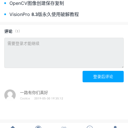
OpenCV图像创建保存复制
VisionPro 8.3版永久使用破解教程
评论
（1）
登录后评论
一路有你们真好
Coolice
2019-05-30 19:35:12