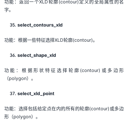
功能：返回一个XLD轮廓(contour)定义的全局属性的名
字。
select_contours_xld
功能：根据一些特征选择XLD轮廓(contour)。
select_shape_xld
功能：根据形状特征选择轮廓(contour)或多边形
（polygon）。
select_xld_point
功能：选择包括给定点在内的所有的轮廓(contour)或多边
形（polygon）。