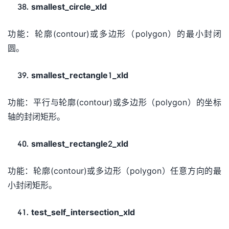
smallest_circle_xld
功能：轮廓(contour)或多边形（polygon）的最小封闭
圆。
smallest_rectangle1_xld
功能：平行与轮廓(contour)或多边形（polygon）的坐标
轴的封闭矩形。
smallest_rectangle2_xld
功能：轮廓(contour)或多边形（polygon）任意方向的最
小封闭矩形。
test_self_intersection_xld