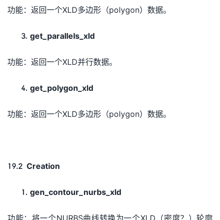
功能：返回一个XLD多边形（polygon）数据。
get_parallels_xld
功能：返回一个XLD并行数据。
get_polygon_xld
功能：返回一个XLD多边形（polygon）数据。
19.2 Creation
gen_contour_nurbs_xld
功能：将一个NURBS曲线转换为一个XLD（密度？）轮廓