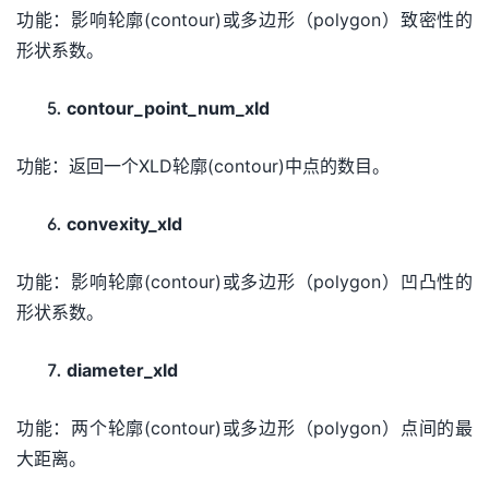
功能：影响轮廓(contour)或多边形（polygon）致密性的
形状系数。
contour_point_num_xld
功能：返回一个XLD轮廓(contour)中点的数目。
convexity_xld
功能：影响轮廓(contour)或多边形（polygon）凹凸性的
形状系数。
diameter_xld
功能：两个轮廓(contour)或多边形（polygon）点间的最
大距离。