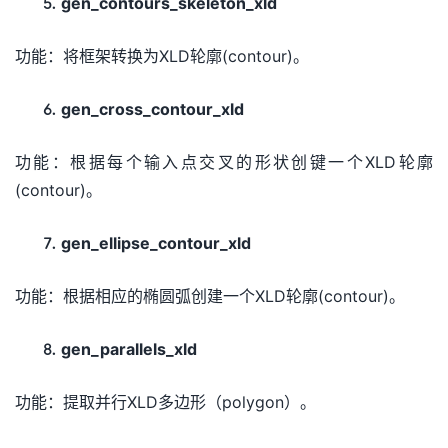
gen_contours_skeleton_xld
功能：将框架转换为XLD轮廓(contour)。
gen_cross_contour_xld
功能：根据每个输入点交叉的形状创键一个XLD轮廓
(contour)。
gen_ellipse_contour_xld
功能：根据相应的椭圆弧创建一个XLD轮廓(contour)。
gen_parallels_xld
功能：提取并行XLD多边形（polygon）。