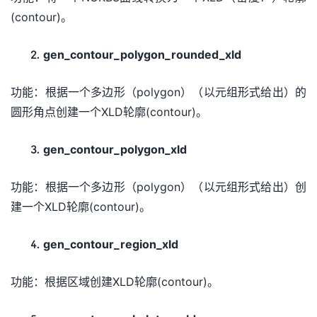
(contour)。
gen_contour_polygon_rounded_xld
功能：根据一个多边形（polygon）（以元组形式给出）的
圆形角点创建一个XLD轮廓(contour)。
gen_contour_polygon_xld
功能：根据一个多边形（polygon）（以元组形式给出）创
建一个XLD轮廓(contour)。
gen_contour_region_xld
功能：根据区域创建XLD轮廓(contour)。