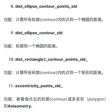
dist_ellipse_contour_points_xld
功能：计算所有轮廓(contour)内的点到一个椭圆的距离。
dist_ellipse_contour_xld
功能：轮廓到一个椭圆的距离。
dist_rectangle2_contour_points_xld_
功能：计算所有轮廓(contour)内的点到一个矩形的距离。
eccentricity_points_xld_
功能：被看做点云的轮廓(contour)或多变形（polygon）
的
Anisometry
。