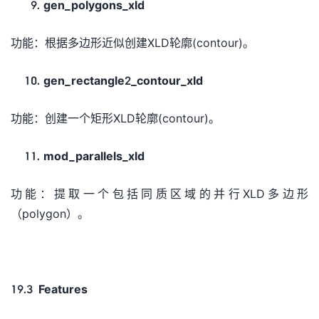
gen_polygons_xld
功能：根据多边形近似创建XLD轮廓(contour)。
gen_rectangle2_contour_xld
功能：创建一个矩形XLD轮廓(contour)。
mod_parallels_xld
功能：提取一个包括同质区域的并行XLD多边形
（polygon）。
19.3 Features