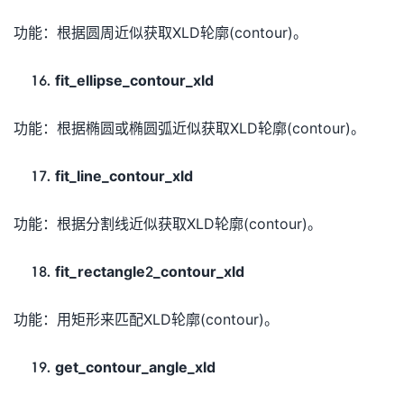
功能：根据圆周近似获取XLD轮廓(contour)。
fit_ellipse_contour_xld
功能：根据椭圆或椭圆弧近似获取XLD轮廓(contour)。
fit_line_contour_xld
功能：根据分割线近似获取XLD轮廓(contour)。
fit_rectangle2_contour_xld
功能：用矩形来匹配XLD轮廓(contour)。
get_contour_angle_xld