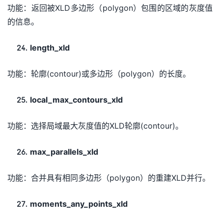
功能：返回被XLD多边形（polygon）包围的区域的灰度值
的信息。
length_xld
功能：轮廓(contour)或多边形（polygon）的长度。
local_max_contours_xld
功能：选择局域最大灰度值的XLD轮廓(contour)。
max_parallels_xld
功能：合并具有相同多边形（polygon）的重建XLD并行。
moments_any_points_xld