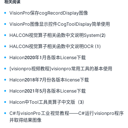
相关阅读
VisionPro保存cogRecordDisplay图像
VisionPro图像显示控件CogToolDisplay简单使用
HALCON视觉算子相关函数中文说明System(2)
HALCON视觉算子相关函数中文说明OCR (1)
Halcon2020年1月各版本License下载
[visionpro视频教程]visionpro常用工具的基本使用
Halcon2018年7月份各版本license下载
Halcon2021年5月各版本License下载
Halcon中Tool工具类算子中文版（3）
C#与visionPro工业视觉教程——C#运行visionpro程序
并取得结果图像