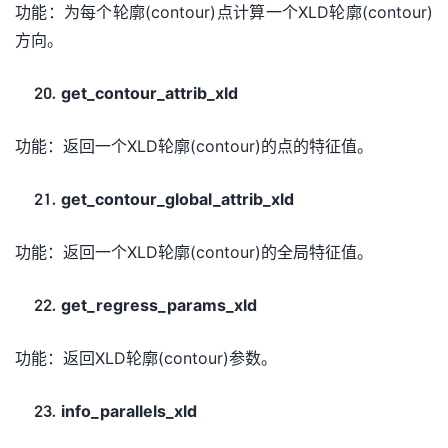
功能：为每个轮廓(contour)点计算一个XLD轮廓(contour)
方向。
get_contour_attrib_xld
功能：返回一个XLD轮廓(contour)的点的特征值。
get_contour_global_attrib_xld
功能：返回一个XLD轮廓(contour)的全局特征值。
get_regress_params_xld
功能：返回XLD轮廓(contour)参数。
info_parallels_xld