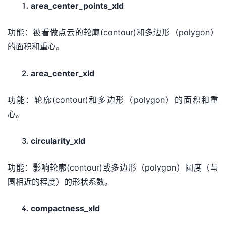
area_center_points_xld
功能：被看做点云的轮廓(contour)和多边形（polygon）
的面积和重心。
area_center_xld
功能：轮廓(contour)和多边形（polygon）的面积和重
心。
circularity_xld
功能：影响轮廓(contour)或多边形（polygon）圆度（与
圆相近的程度）的形状系数。
compactness_xld