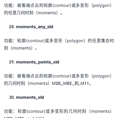
功能：被看做点云的轮廓(contour)或多变形（polygon）
的任意几何时刻（moments）。
moments_any_xld
功能：轮廓(contour)或多变形（polygon）的任意集合时
刻（moments）。
moments_points_xld
功能：被看做点云的轮廓(contour)或多变形（polygon）
的几何时刻（moments）M20,_M02,_和_M11。
moments_xld
功能：轮廓(contour)或多变形的几何时刻（moments）