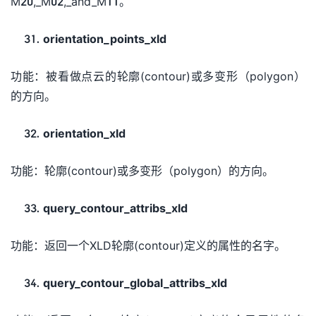
M20,_M02,_and_M11。
orientation_points_xld
功能：被看做点云的轮廓(contour)或多变形（polygon）
的方向。
orientation_xld
功能：轮廓(contour)或多变形（polygon）的方向。
query_contour_attribs_xld
功能：返回一个XLD轮廓(contour)定义的属性的名字。
query_contour_global_attribs_xld