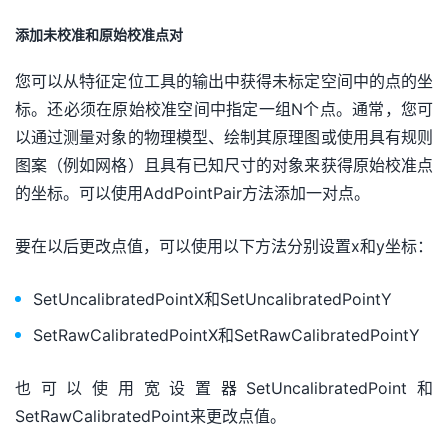
添加未校准和原始校准点对
您可以从特征定位工具的输出中获得未标定空间中的点的坐
标。还必须在原始校准空间中指定一组N个点。通常，您可
以通过测量对象的物理模型、绘制其原理图或使用具有规则
图案（例如网格）且具有已知尺寸的对象来获得原始校准点
的坐标。可以使用AddPointPair方法添加一对点。
要在以后更改点值，可以使用以下方法分别设置x和y坐标：
SetUncalibratedPointX和SetUncalibratedPointY
SetRawCalibratedPointX和SetRawCalibratedPointY
也可以使用宽设置器SetUncalibratedPoint和
SetRawCalibratedPoint来更改点值。