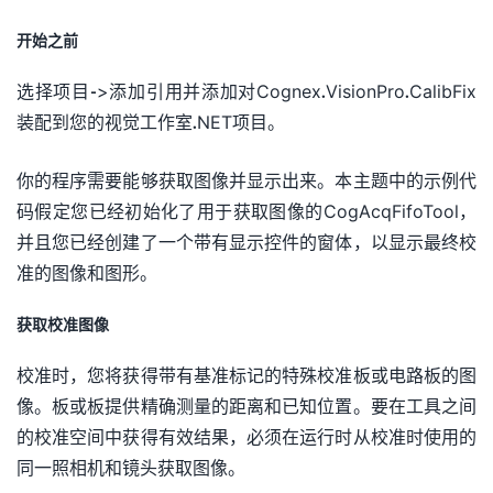
开始之前
选择项目->添加引用并添加对Cognex.VisionPro.CalibFix
装配到您的视觉工作室.NET项目。
你的程序需要能够获取图像并显示出来。本主题中的示例代
码假定您已经初始化了用于获取图像的CogAcqFifoTool，
并且您已经创建了一个带有显示控件的窗体，以显示最终校
准的图像和图形。
获取校准图像
校准时，您将获得带有基准标记的特殊校准板或电路板的图
像。板或板提供精确测量的距离和已知位置。要在工具之间
的校准空间中获得有效结果，必须在运行时从校准时使用的
同一照相机和镜头获取图像。