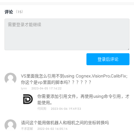
评论
（15）
登录后评论
VS里面我怎么引用不到using Cognex.VisionPro.CalibFix;
你这个是vp里面的脚本吗？？？？？？
lynn
2023-04-05 17:16:22
你需要添加引用文件，再使用using命令引用，才
能使用。
代码狗
2023-04-06 19:49:53
请问这个能用做机器人和相机之间的坐标转换吗
不求甚解
2022-04-02 16:05:14