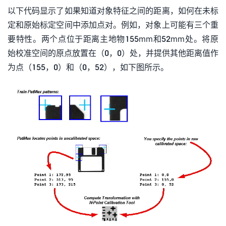
以下代码显示了如果知道对象特征之间的距离，如何在未标
定和原始标定空间中添加点对。例如，对象上可能有三个重
要特性。两个点位于距离主地物155mm和52mm处。将原
始校准空间的原点放置在（0，0）处，并提供其他距离值作
为点（155，0）和（0，52），如下图所示。