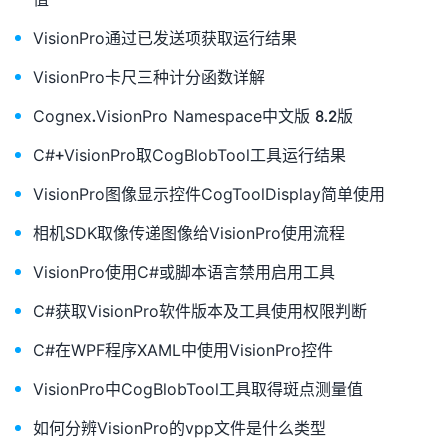
VisionPro通过已发送项获取运行结果
VisionPro卡尺三种计分函数详解
Cognex.VisionPro Namespace中文版 8.2版
C#+VisionPro取CogBlobTool工具运行结果
VisionPro图像显示控件CogToolDisplay简单使用
相机SDK取像传递图像给VisionPro使用流程
VisionPro使用C#或脚本语言禁用启用工具
C#获取VisionPro软件版本及工具使用权限判断
C#在WPF程序XAML中使用VisionPro控件
VisionPro中CogBlobTool工具取得斑点测量值
如何分辨VisionPro的vpp文件是什么类型