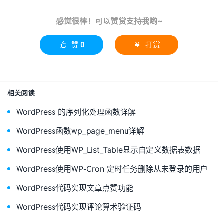
感觉很棒！可以赞赏支持我哟~
赞
0
打赏


相关阅读
WordPress 的序列化处理函数详解
WordPress函数wp_page_menu详解
WordPress使用WP_List_Table显示自定义数据表数据
WordPress使用WP-Cron 定时任务删除从未登录的用户
WordPress代码实现文章点赞功能
WordPress代码实现评论算术验证码