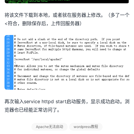
将该文件下载到本地，或者就在服务器上修改。（多了一个
<符合，删除保存后，上传回服务器）
再次输入service httpd start启动服务，显示成功启动。浏
览器也已经能正常访问了。
Apache无法启动
wordpress教程