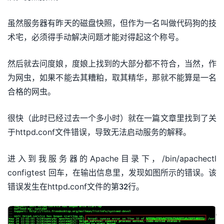
虽然服务器有昨天的磁盘快照，但作为一名叫做代码狗的技
术宅，必须得手动解决问题才能对得起这个称号。
然后就去问度娘，度娘上找到的大部分都不符合，当然，作
为网虫，如果不能去其糟粕，取其精华，那就不能算是一名
合格的网虫。
很快（此时已经过去一个多小时）就在一篇文章里找到了关
于httpd.conf文件错误，导致无法启动服务的解释。
进入到我服务器的Apache目录下，/bin/apachectl
configtest 回车，在输出信息里，发现如图所示的错误。该
错误发生在httpd.conf文件的第32行。