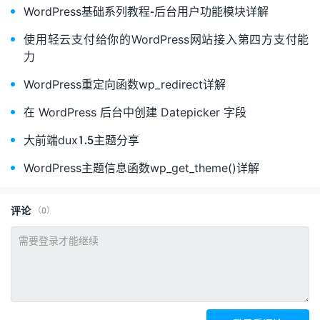
WordPress基础系列教程-后台用户功能模块详解
使用轻云支付给你的WordPress网站接入第四方支付能
力
WordPress重定向函数wp_redirect详解
在 WordPress 后台中创建 Datepicker 字段
大前端dux1.5主题分享
WordPress主题信息函数wp_get_theme()详解
评论
（0）