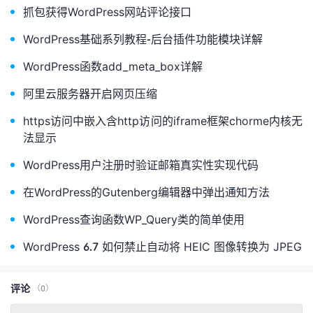
抓包获得WordPress网站评论接口
WordPress基础系列教程-后台插件功能模块详解
WordPress函数add_meta_box详解
阿里云服务器开启网页压缩
https访问中嵌入含http访问的iframe框架chorme内核无
法显示
WordPress用户注册时验证邮箱真实性实现代码
在WordPress的Gutenberg编辑器中弹出通知方法
WordPress查询函数WP_Query类的简单使用
WordPress 6.7 如何禁止自动将 HEIC 图像转换为 JPEG
评论
（0）