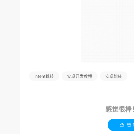
intent跳转
安卓开发教程
安卓跳转
感觉很棒
赞
