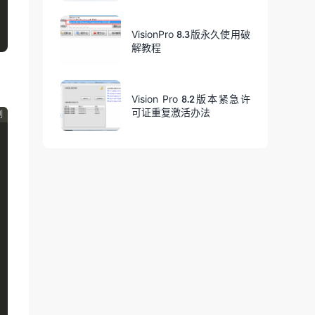
VisionPro 8.3版永久使用破
解教程
Vision Pro 8.2版本紧急许
可证重复激活办法
制