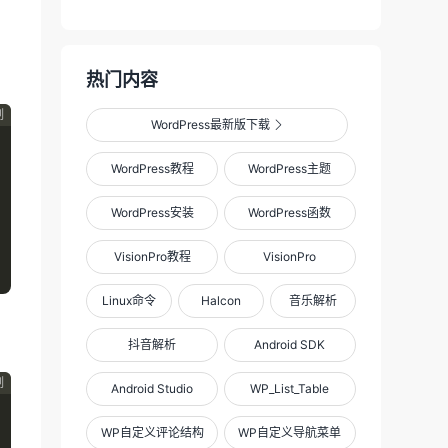
热门内容
制
WordPress最新版下载

WordPress教程
WordPress主题
WordPress安装
WordPress函数
VisionPro教程
VisionPro
Linux命令
Halcon
音乐解析
抖音解析
Android SDK
制
Android Studio
WP_List_Table
WP自定义评论结构
WP自定义导航菜单