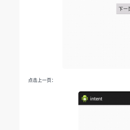
点击上一页：