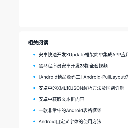
相关阅读
安卓快速开发XUpdate框架简单集成APP
黑马程序员安卓开发28期全套视频
[Android精品源码二] Android-PullLay
安卓中的XML和JSON解析方法及区别详解
安卓中获取文本框内容
一款非常牛的Android表格框架
Android自定义字体的使用方法