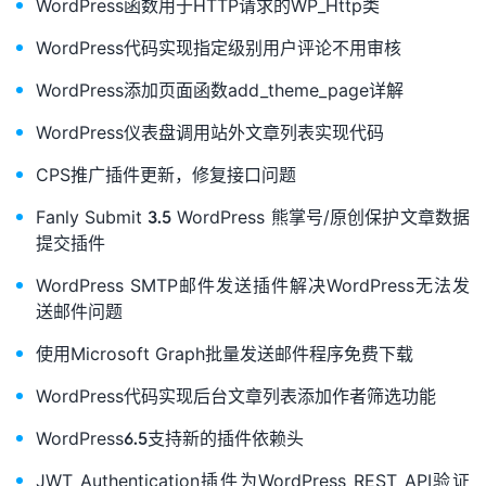
WordPress函数用于HTTP请求的WP_Http类
WordPress代码实现指定级别用户评论不用审核
WordPress添加页面函数add_theme_page详解
WordPress仪表盘调用站外文章列表实现代码
CPS推广插件更新，修复接口问题
Fanly Submit 3.5 WordPress 熊掌号/原创保护文章数据
提交插件
WordPress SMTP邮件发送插件解决WordPress无法发
送邮件问题
使用Microsoft Graph批量发送邮件程序免费下载
WordPress代码实现后台文章列表添加作者筛选功能
WordPress6.5支持新的插件依赖头
JWT Authentication插件为WordPress REST API验证