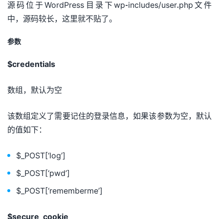
源码位于WordPress目录下wp-includes/user.php文件
中，源码较长，这里就不贴了。
参数
$credentials
数组，默认为空
该数组定义了需要记住的登录信息，如果该参数为空，默认
的值如下：
$_POST[‘log’]
$_POST[‘pwd’]
$_POST[‘rememberme’]
$secure_cookie