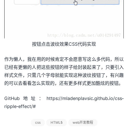
按钮点击波纹效果CSS代码实现
作为懒人，我在用的时候肯定不会愿意写这么多代码，所以
已经有更懒的人把这些按钮的样子给封装起来了，只要引入
样式文件，只需几个字母就能实现这种波纹按钮了，有兴趣
的可以去看看怎么实现的，还有更多样式更加酷炫的按钮。
GitHub地址：https://mladenplavsic.github.io/css-
ripple-effect/#
css
HTML5
web开发教程