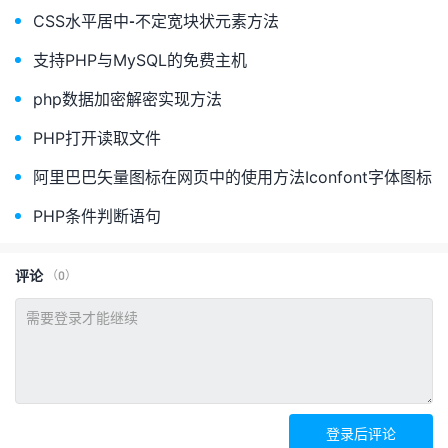
CSS水平居中-不定宽块状元素方法
支持PHP与MySQL的免费主机
php数据加密解密实现方法
PHP打开读取文件
阿里巴巴矢量图标在网页中的使用方法Iconfont字体图标
PHP条件判断语句
评论
（0）
登录后评论