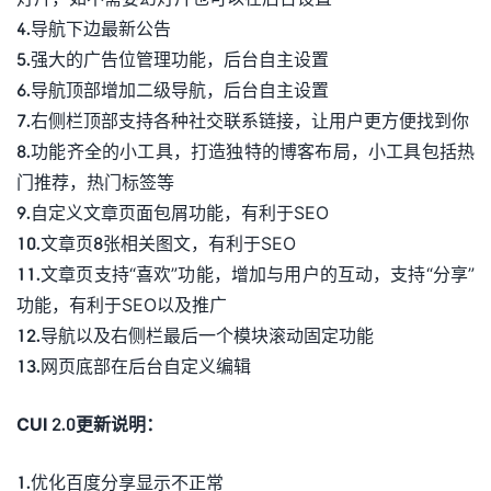
4.导航下边最新公告
5.强大的广告位管理功能，后台自主设置
6.导航顶部增加二级导航，后台自主设置
7.右侧栏顶部支持各种社交联系链接，让用户更方便找到你
8.功能齐全的小工具，打造独特的博客布局，小工具包括热
门推荐，热门标签等
9.自定义文章页面包屑功能，有利于SEO
10.文章页8张相关图文，有利于SEO
11.文章页支持“喜欢”功能，增加与用户的互动，支持“分享”
功能，有利于SEO以及推广
12.导航以及右侧栏最后一个模块滚动固定功能
13.网页底部在后台自定义编辑
CUI 2.0更新说明：
1.优化百度分享显示不正常