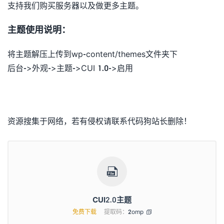
支持我们购买服务器以及做更多主题。
主题使用说明：
将主题解压上传到wp-content/themes文件夹下
后台->外观->主题->CUI 1.0->启用
资源搜集于网络，若有侵权请联系代码狗站长删除！

CUI2.0主题
免费下载
提取码：
2omp
