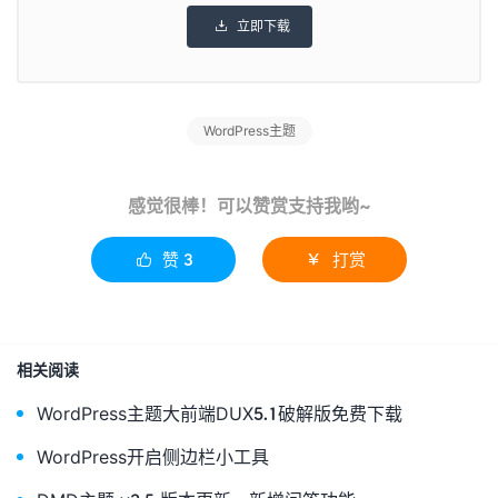
立即下载

WordPress主题
感觉很棒！可以赞赏支持我哟~
赞
3
打赏


相关阅读
WordPress主题大前端DUX5.1破解版免费下载
WordPress开启侧边栏小工具