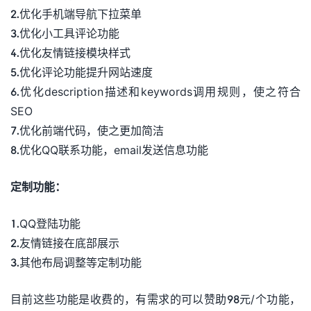
2.优化手机端导航下拉菜单
3.优化小工具评论功能
4.优化友情链接模块样式
5.优化评论功能提升网站速度
6.优化description描述和keywords调用规则，使之符合
SEO
7.优化前端代码，使之更加简洁
8.优化QQ联系功能，email发送信息功能
定制功能：
1.QQ登陆功能
2.友情链接在底部展示
3.其他布局调整等定制功能
目前这些功能是收费的，有需求的可以赞助98元/个功能，