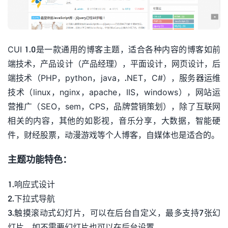
CUI 1.0是一款通用的博客主题，适合各种内容的博客如前
端技术，产品设计（产品经理），平面设计，网页设计，后
端技术（PHP，python，java，.NET，C#），服务器运维
技术（linux，nginx，apache，IIS，windows），网站运
营推广（SEO，sem，CPS，品牌营销策划），除了互联网
相关的内容，其他的如影视，音乐分享，大数据，智能硬
件，财经股票，动漫游戏等个人博客，自媒体也是适合的。
主题功能特色：
1.响应式设计
2.下拉式导航
3.触摸滚动式幻灯片，可以在后台自定义，最多支持7张幻
灯片，如不需要幻灯片也可以在后台设置