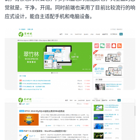
觉就是，干净，开阔。同时前端也采用了目前比较流行的响
应式设计，能自主适配手机和电脑设备。