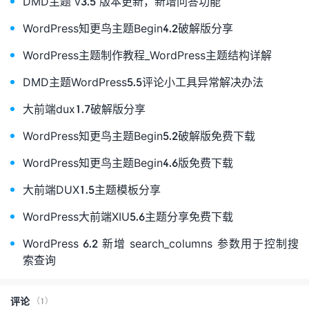
DMD主题 v3.5 版本更新，新增问答功能
WordPress知更鸟主题Begin4.2破解版分享
WordPress主题制作教程_WordPress主题结构详解
DMD主题WordPress5.5评论小工具异常解决办法
大前端dux1.7破解版分享
WordPress知更鸟主题Begin5.2破解版免费下载
WordPress知更鸟主题Begin4.6版免费下载
大前端DUX1.5主题模板分享
WordPress大前端XIU5.6主题分享免费下载
WordPress 6.2 新增 search_columns 参数用于控制搜
索查询
评论
（1）