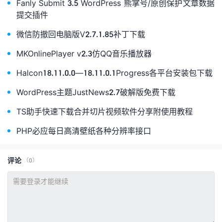
Fanly Submit 3.5 WordPress 熊掌号/原创保护文章数据
提交插件
微信防撤回电脑版V2.7.1.85补丁下载
MKOnlinePlayer v2.3仿QQ音乐播放器
Halcon18.11.0.0—18.11.0.1Progress各平台安装包下载
WordPress主题JustNews2.7破解版免费下载
TS助手快速下载合并切片视频软件分享附使用教程
PHP必应每日高清壁纸各种分辨率接口
评论
（0）