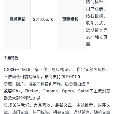
热门标签、
用户注册、
给我投稿、
最后更新
2017.05.10
页面模板
联系方式、
近期留言等
30个独立页
面
主题特色
CSS3+HTML5、扁平化、响应式设计、自定义颜色风格，
不依赖任何前端框架，最高支持到 PHP7.0
杂志、图片、博客三种首页布局，后台自由选择
兼容IE8+、Firefox、Chrome、Opera、Safari等主流浏览
器及大部分移动浏览
集成关注我们、大家喜欢、最新文章、本站推荐、热评文
章、热门文章、热门标签、相关文章、近期留言、随机文章