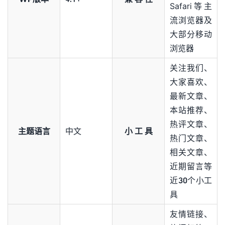
Safari等主
流浏览器及
大部分移动
浏览器
关注我们、
大家喜欢、
最新文章、
本站推荐、
热评文章、
主题语言
中文
小 工 具
热门文章、
相关文章、
近期留言等
近30个小工
具
友情链接、