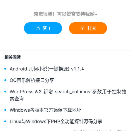
感觉很棒！可以赞赏支持我哟~
赞
1
打赏


相关阅读
Android 几何小说(一键换源) v1.1.4
QQ音乐解析接口分享
WordPress 6.2 新增 search_columns 参数用于控制搜
索查询
Windows各版本官方镜像下载地址
Linux与Windows下PHP全功能探针源码分享