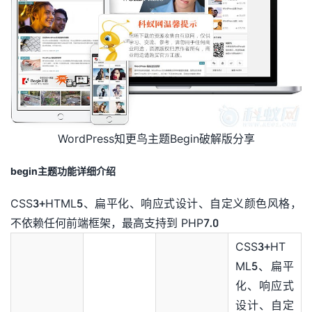
WordPress知更鸟主题Begin破解版分享
begin主题功能详细介绍
CSS3+HTML5、扁平化、响应式设计、自定义颜色风格，
不依赖任何前端框架，最高支持到 PHP7.0
CSS3+HT
ML5、扁平
化、响应式
设计、自定