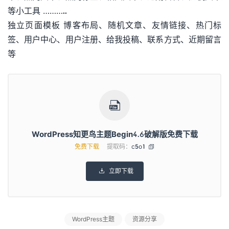
等小工具 ………..
独立页面模板 博客布局、随机文章、友情链接、热门标
签、用户中心、用户注册、给我投稿、联系方式、近期留言
等

WordPress知更鸟主题Begin4.6破解版免费下载
免费下载
提取码：
c5o1

立即下载

WordPress主题
资源分享