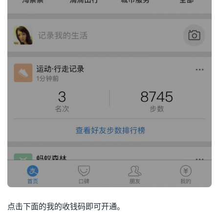
点击下面的我的收钱码即可开通。