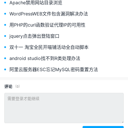
Apache禁用网站目录浏览
WordPressWEB文件包含漏洞解决办法
用PHP的curl函数验证代理IP的可用性
jquery点击弹出登陆窗口
双十一 淘宝全民开喵铺活动全自动脚本
android studio找不到R类处理办法
阿里云服务器ESC忘记MySQL密码重置方法
评论
（0）