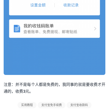
注意：并不是每个人都是免费的，我同事的就是要收费才开
通的，收费3元。
实用教程
支付宝免手续费
支付宝收款码