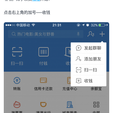
点击右上角的加号—–收钱