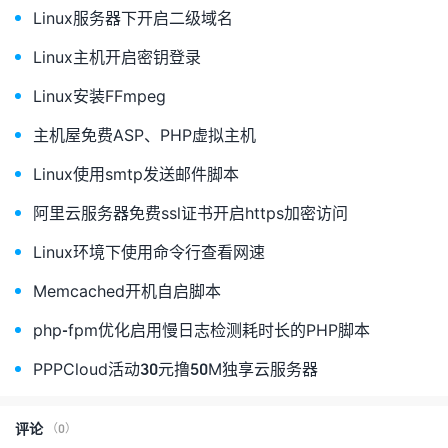
Linux服务器下开启二级域名
Linux主机开启密钥登录
Linux安装FFmpeg
主机屋免费ASP、PHP虚拟主机
Linux使用smtp发送邮件脚本
阿里云服务器免费ssl证书开启https加密访问
Linux环境下使用命令行查看网速
Memcached开机自启脚本
php-fpm优化启用慢日志检测耗时长的PHP脚本
PPPCloud活动30元撸50M独享云服务器
评论
（0）