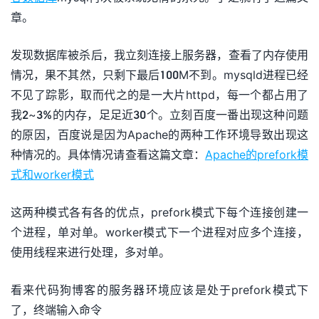
章。
发现数据库被杀后，我立刻连接上服务器，查看了内存使用
情况，果不其然，只剩下最后100M不到。mysqld进程已经
不见了踪影，取而代之的是一大片httpd，每一个都占用了
我2~3%的内存，足足近30个。立刻百度一番出现这种问题
的原因，百度说是因为Apache的两种工作环境导致出现这
种情况的。具体情况请查看这篇文章：
Apache的prefork模
式和worker模式
这两种模式各有各的优点，prefork模式下每个连接创建一
个进程，单对单。worker模式下一个进程对应多个连接，
使用线程来进行处理，多对单。
看来代码狗博客的服务器环境应该是处于prefork模式下
了，终端输入命令