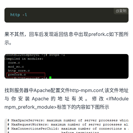
复制

http 
-
l
果不其然，回车后发现返回信息中出现prefork.c如下图所
示。
找到服务器中Apache配置文件http-mpm.conf,该文件地址
与你安装Apache的地址有关。修改<IfModule
mpm_prefork_module>标签下的内容如下图所示