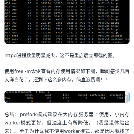
httpd进程数量明显减少，这不是重启后立即截的图。
使用free -m命令查看内存使用情况如下图，瞬间感觉几百
大洋白花了，还剩下这么多内存，简直浪费啊！！！
总结：prefork模式建议在大内存服务器上使用，小内存
worker模式更好，但速度上有所降低，（我是没体验出
来）。至于为什么我不使用worker模式，那是因为我找了