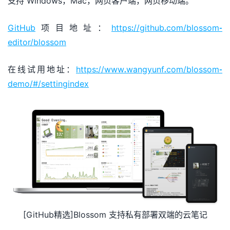
支持 Windows，Mac，网页客户端，网页移动端。
GitHub
项目地址：
https://github.com/blossom-
editor/blossom
在线试用地址：
https://www.wangyunf.com/blossom-
demo/#/settingindex
[GitHub精选]Blossom 支持私有部署双端的云笔记