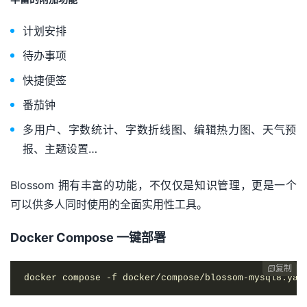
计划安排
待办事项
快捷便签
番茄钟
多用户、字数统计、字数折线图、编辑热力图、天气预
报、主题设置…
Blossom 拥有丰富的功能，不仅仅是知识管理，更是一个
可以供多人同时使用的全面实用性工具。
Docker Compose 一键部署
复制

docker compose -f docker/compose/blossom-mysql8.yam