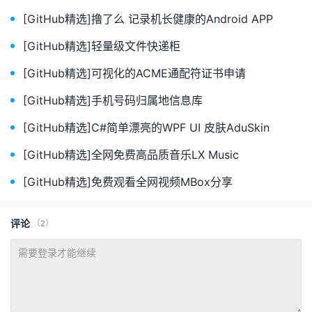
[GitHub精选]撸了么 记录机长健康的Android APP
[GitHub精选]轻量级文件快递柜
[GitHub精选]可视化的ACME通配符证书申请
[GitHub精选]手机号码归属地信息库
[GitHub精选]C#简单漂亮的WPF UI 皮肤AduSkin
[GitHub精选]全网免费高品质音乐LX Music
[GitHub精选]免费观看全网视频MBox分享
评论
（2）