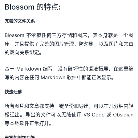
Blossom 的特点:
完善的文件关系
Blossom 不依赖任何三方存储和图床，其本身就是一个图
床，并且提供了完善的图片管理，防勿删，以及图片和文章
的双向关系绑定。
基于 Markdown 编写，没有破坏性的语法拓展，在这里编
写的内容在任何 Markdown 软件中都能正常显示。
快速迁移
所有图片和文章都支持一键备份和导出，可以在几分钟内轻
松迁出。导出的文件可以无缝使用 VS Code 或 Obsidian
等本地软件正常打开。
丰富的附加功能