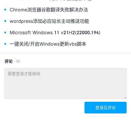
Chrome浏览器谷歌翻译失败解决办法
wordpress添加必应站长主动推送功能
Microsoft Windows 11 v21H2(22000.194)
一键关闭/开启Windows更新vbs脚本
评论
（0）
登录后评论