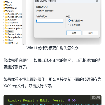
Win11鼠标光标变白消失怎么办
修改完重启即可，如果出现不正常的情况，自己把添加的内
容删掉就行了。
如果你看不懂上面的操作，那么直接复制下面的代码保存为
XXX.reg文件，双击执行即可。
复制

Windows
Registry
Editor
Version
5.00