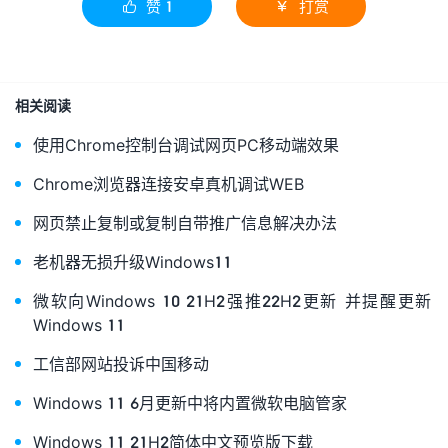
赞
1
打赏


相关阅读
使用Chrome控制台调试网页PC移动端效果
Chrome浏览器连接安卓真机调试WEB
网页禁止复制或复制自带推广信息解决办法
老机器无损升级Windows11
微软向Windows 10 21H2强推22H2更新 并提醒更新
Windows 11
工信部网站投诉中国移动
Windows 11 6月更新中将内置微软电脑管家
Windows 11 21H2简体中文预览版下载