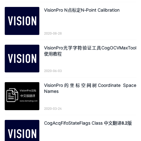
VisionPro N点标定N-Point Calibration
2020-08-28
VisionPro光学字符验证工具CogOCVMaxTool
使用教程
2020-06-03
VisionPro的坐标空间树Coordinate Space
Names
2020-03-24
CogAcqFifoStateFlags Class 中文翻译8.2版