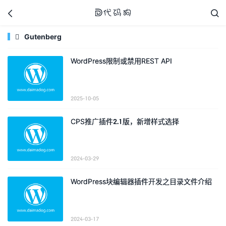



Gutenberg

WordPress限制或禁用REST API
代码狗
2025-10-05
CPS推广插件2.1版，新增样式选择
2024-03-29
WordPress块编辑器插件开发之目录文件介绍
2024-03-17