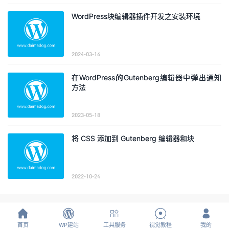
WordPress块编辑器插件开发之安装环境
2024-03-16
在WordPress的Gutenberg编辑器中弹出通知
方法
2023-05-18
将 CSS 添加到 Gutenberg 编辑器和块
2022-10-24





首页
WP建站
工具服务
视觉教程
我的