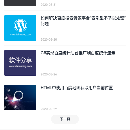
2020-08-31
如何解决百度搜索资源平台“索引型不予以处理”
问题
2020-08-20
C#实现百度统计后台推广刷百度统计流量
2020-03-26
HTML中使用百度地图获取用户当前位置
2020-02-29
下一页