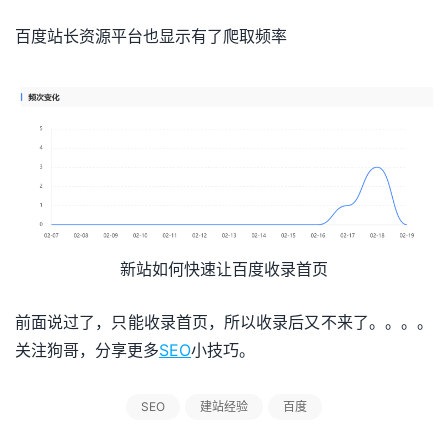
百度站长资源平台也显示有了爬取频率
新站如何快速让百度收录首页
前面说过了，只能收录首页，所以收录后又不来了。。。。
关注狗哥，分享更多
SEO
小技巧。
SEO
建站经验
百度