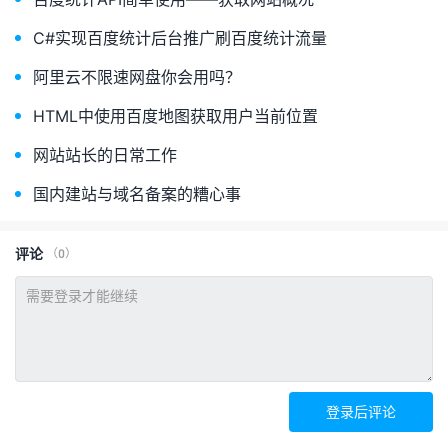
C#实现百度统计后台推广刷百度统计流量
阿里云不限速网盘你会用吗？
HTML中使用百度地图获取用户当前位置
网站站长的日常工作
国内建站与域名备案的糟心事
评论
（0）
登录后评论