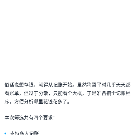
俗话说想存钱，就得从记账开始。虽然狗哥平时几乎天天都
看账单，但过于分散，只能看个大概，于是准备搞个记账程
序，方便分析哪里花钱花多了。
本次筛选共有四个要求：
支持多人记账