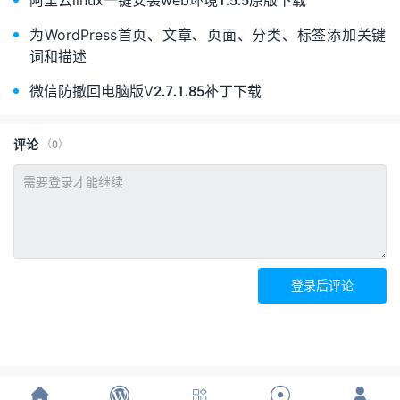
为WordPress首页、文章、页面、分类、标签添加关键
词和描述
微信防撤回电脑版V2.7.1.85补丁下载
评论
（0）
登录后评论




