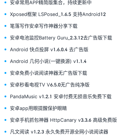
安卓常用APP精简版集合，持续更新中
Xposed框架 LSPosed_1.6.5 支持Android12
笔落写作安卓写作神器分享下载
安卓电池监控Battery Guru_2.3.12去广告版下载
Android 快点投屏 v1.6.0.4 去广告版
Android 几何小说(一键换源) v1.1.4
安卓免费小说阅读神器无广告版下载
安卓秒看电视TV V6.5.0无广告纯净版
PandaMusic v1.2.1 安卓付费无损音乐免费下载
安卓app用眼提醒保护眼睛
安卓手机抓包神器 HttpCanary v3.3.6 高级免费版
凡文阅读 v1.2.3 永久免费开源全网小说阅读器