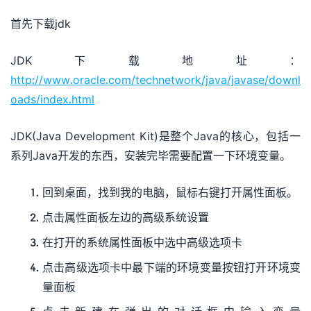
首先下载jdk
JDK下载地址：
http://www.oracle.com/technetwork/java/javase/downl
oads/index.html
JDK(Java Development Kit)是整个Java的核心，包括一
系列Java开发的东西，安装完毕需要配置一下环境变量。
回到桌面，找到我的电脑，鼠标右键打开属性面板。
点击属性面板左边的高级系统设置
在打开的系统属性面板中选中高级选项卡
点击高级选项卡中最下端的环境变量按钮打开环境变
量面板