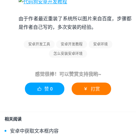
由于作者最近重装了系统所以图片来自百度，步骤都
是作者自己写的，多次安装的经验。
安卓开发工具
安卓开发教程
安卓环境
怎么安装安卓环境
感觉很棒！可以赞赏支持我哟~
赞
0
打赏


相关阅读
安卓中获取文本框内容