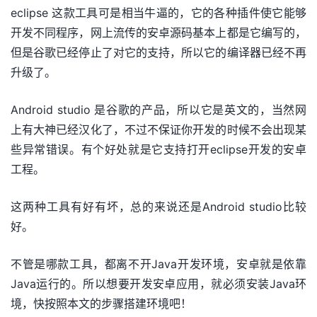
eclipse 这款工具可是相当牛逼的，它的各种插件使它能够
开发不同程序，网上流传的安卓源码基本上都是它编写的，
但是谷歌已经停止了对它的支持，所以它的编译器已经不再
升级了。
Android studio 是谷歌的产品，所以它是英文的，当然网
上有大神已经汉化了，不过不保证你开发的时候不会出现某
些异常错误。有个好处就是它支持打开eclipse开发的安卓
工程。
这两种工具有好有坏，总的来说还是Android studio比较
好。
不管是哪款工具，都离不开Java开发环境，安卓就是依靠
Java运行的。所以想要开发安卓应用，就必须安装Java环
境，快按照本文的步骤搭建环境吧！