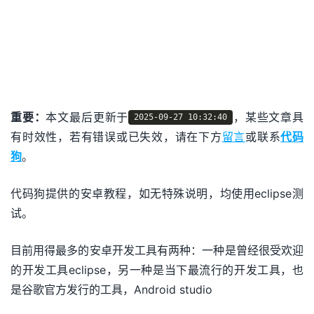
重要：
本文最后更新于
，某些文章具
2025-09-27 10:32:40
有时效性，若有错误或已失效，请在下方
留言
或联系
代码
狗
。
代码狗提供的安卓教程，如无特殊说明，均使用eclipse测
试。
目前用得最多的安卓开发工具有两种：一种是曾经很受欢迎
的开发工具eclipse，另一种是当下最流行的开发工具，也
是谷歌官方发行的工具，Android studio